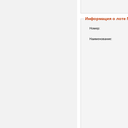
Информация о лоте
Номер:
Наименование: