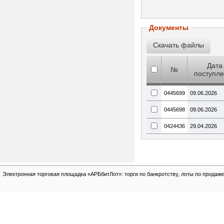
Документы
Дата
№
поступл
0445699
09.06.2026
0445698
09.06.2026
0424436
29.04.2026
Электронная торговая площадка «АРБбитЛот»: торги по банкротству, лоты по продаже