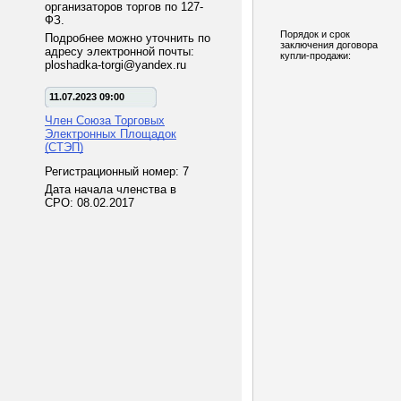
организаторов торгов по 127-
ФЗ.
Порядок и срок
Подробнее можно уточнить по
заключения договора
адресу электронной почты:
купли-продажи:
ploshadka-torgi@yandex.ru
11.07.2023 09:00
Член Союза Торговых
Электронных Площадок
(СТЭП)
Регистрационный номер: 7
Дата начала членства в
СРО: 08.02.2017