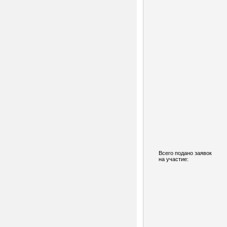
Всего подано заявок
на участие: