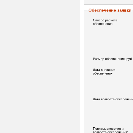
Обеспечение заявки
Способ расчета
обеспечения:
Размер обеспечения, руб.
Дата внесения
обеспечения:
Дата возврата обеспечени
Порядок внесения и
возврата обеспечения: