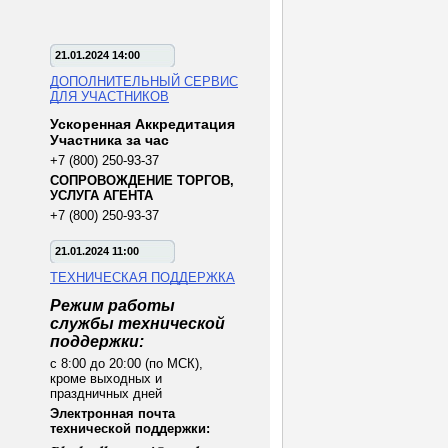
21.01.2024 14:00
ДОПОЛНИТЕЛЬНЫЙ СЕРВИС
ДЛЯ УЧАСТНИКОВ
Ускоренная Аккредитация
Участника за час
+7 (800) 250-93-37
СОПРОВОЖДЕНИЕ ТОРГОВ,
УСЛУГА АГЕНТА
+7 (800) 250-93-37
21.01.2024 11:00
ТЕХНИЧЕСКАЯ ПОДДЕРЖКА
Режим работы
службы технической
поддержки:
с 8:00 до 20:00 (по МСК),
кроме выходных и
праздничных дней
Электронная почта
технической поддержки: