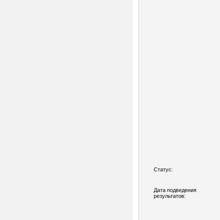
Статус:
Дата подведения
результатов: