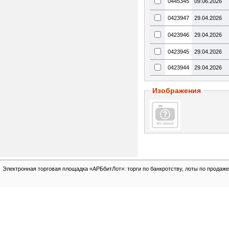
0445345
09.06.2026
0423947
29.04.2026
0423946
29.04.2026
0423945
29.04.2026
0423944
29.04.2026
Изображения
Электронная торговая площадка «АРБбитЛот»: торги по банкротству, лоты по продаже