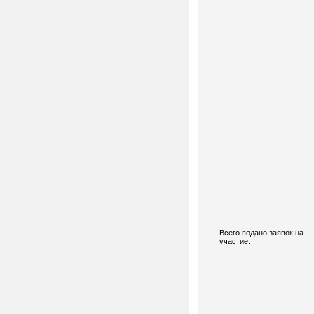
Всего подано заявок на
участие: