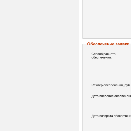
Обеспечение заявки
Способ расчета
обеспечения:
Размер обеспечения, руб.
Дата внесения обеспечен
Дата возврата обеспечени