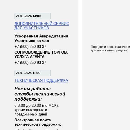
21.01.2024 14:00
ДОПОЛНИТЕЛЬНЫЙ СЕРВИС
ДЛЯ УЧАСТНИКОВ
Ускоренная Аккредитация
Участника за час
+7 (800) 250-93-37
Порядок и срок заключен
договора купли-продажи:
СОПРОВОЖДЕНИЕ ТОРГОВ,
УСЛУГА АГЕНТА
+7 (800) 250-93-37
21.01.2024 11:00
ТЕХНИЧЕСКАЯ ПОДДЕРЖКА
Режим работы
службы технической
поддержки:
с 8:00 до 20:00 (по МСК),
кроме выходных и
праздничных дней
Электронная почта
технической поддержки: