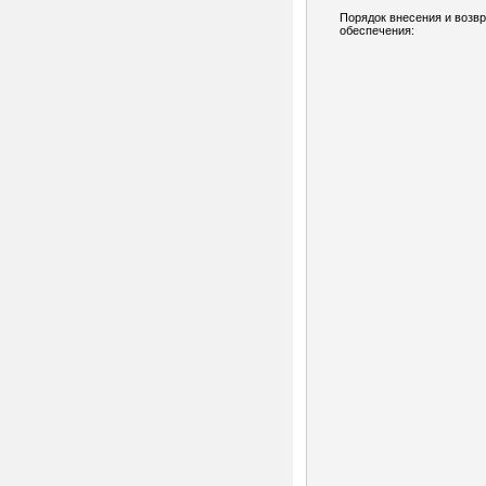
Порядок внесения и возв
обеспечения: