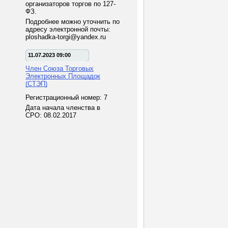
организаторов торгов по 127-
ФЗ.
Подробнее можно уточнить по
адресу электронной почты:
ploshadka-torgi@yandex.ru
11.07.2023 09:00
Член Союза Торговых
Электронных Площадок
(СТЭП)
Регистрационный номер: 7
Дата начала членства в
СРО: 08.02.2017