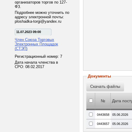
организаторов торгов по 127-
ФЗ.
Подробнее можно уточнить по
адресу электронной почты:
ploshadka-torgi@yandex.ru
11.07.2023 09:00
Член Союза Торговых
Электронных Площадок
(СТЭП)
Регистрационный номер: 7
Дата начала членства в
СРО: 08.02.2017
Документы
№
Дата пост
0443658
05.06.2026
0443657
05.06.2026