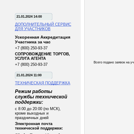
21.01.2024 14:00
ДОПОЛНИТЕЛЬНЫЙ СЕРВИС
ДЛЯ УЧАСТНИКОВ
Ускоренная Аккредитация
Участника за час
+7 (800) 250-93-37
СОПРОВОЖДЕНИЕ ТОРГОВ,
УСЛУГА АГЕНТА
Всего подано заявок на уч
+7 (800) 250-93-37
21.01.2024 11:00
ТЕХНИЧЕСКАЯ ПОДДЕРЖКА
Режим работы
службы технической
поддержки:
с 8:00 до 20:00 (по МСК),
кроме выходных и
праздничных дней
Электронная почта
технической поддержки: