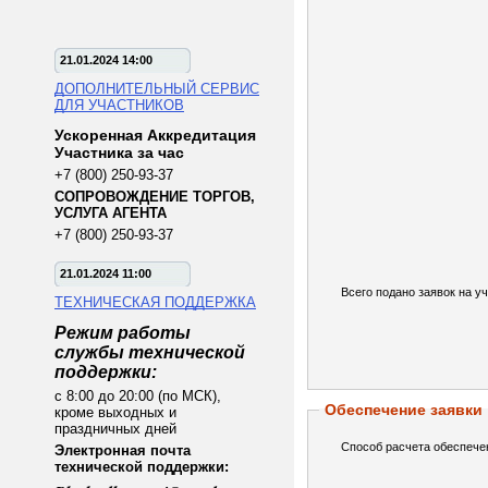
21.01.2024 14:00
ДОПОЛНИТЕЛЬНЫЙ СЕРВИС
ДЛЯ УЧАСТНИКОВ
Ускоренная Аккредитация
Участника за час
+7 (800) 250-93-37
СОПРОВОЖДЕНИЕ ТОРГОВ,
УСЛУГА АГЕНТА
+7 (800) 250-93-37
21.01.2024 11:00
Всего подано заявок на уч
ТЕХНИЧЕСКАЯ ПОДДЕРЖКА
Режим работы
службы технической
поддержки:
с 8:00 до 20:00 (по МСК),
Обеспечение заявки
кроме выходных и
праздничных дней
Способ расчета обеспече
Электронная почта
технической поддержки: