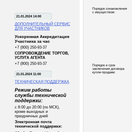
Порядок ознакомления
с имуществом:
21.01.2024 14:00
ДОПОЛНИТЕЛЬНЫЙ СЕРВИС
ДЛЯ УЧАСТНИКОВ
Ускоренная Аккредитация
Участника за час
+7 (800) 250-93-37
СОПРОВОЖДЕНИЕ ТОРГОВ,
УСЛУГА АГЕНТА
+7 (800) 250-93-37
Порядок и срок
заключения договора
купли-продажи:
21.01.2024 11:00
ТЕХНИЧЕСКАЯ ПОДДЕРЖКА
Режим работы
службы технической
поддержки:
с 8:00 до 20:00 (по МСК),
кроме выходных и
праздничных дней
Электронная почта
технической поддержки: