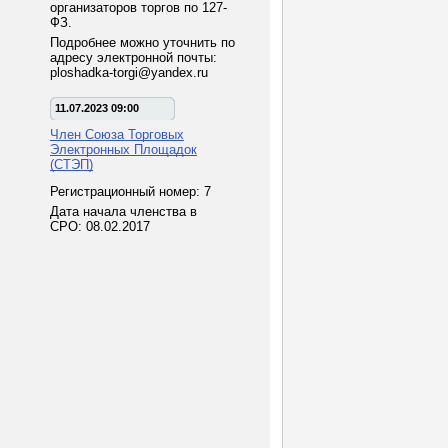
организаторов торгов по 127-
ФЗ.
Подробнее можно уточнить по
адресу электронной почты:
ploshadka-torgi@yandex.ru
11.07.2023 09:00
Член Союза Торговых
Электронных Площадок
(СТЭП)
Регистрационный номер: 7
Дата начала членства в
СРО: 08.02.2017