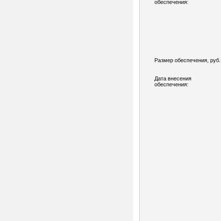
обеспечения:
Размер обеспечения, руб.
Дата внесения
обеспечения: