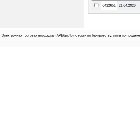
0422651
21.04.2026
Электронная торговая площадка «АРБбитЛот»: торги по банкротству, лоты по продаже