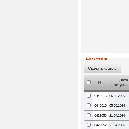
Документы
Дата
№
поступл
0443616
05.06.2026
0443615
05.06.2026
0422653
21.04.2026
0422652
21.04.2026