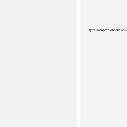
Дата возврата обеспечени