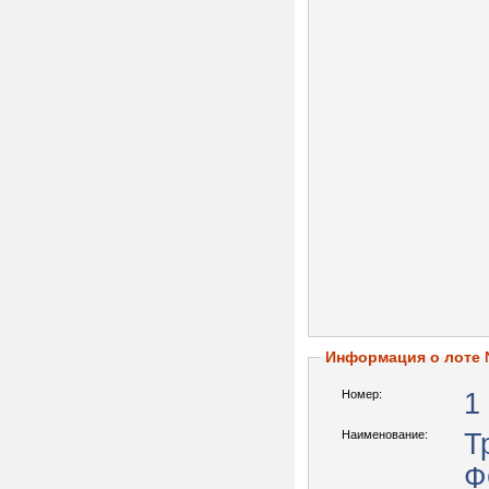
Информация о лоте
Номер:
1
Наименование:
Т
Ф