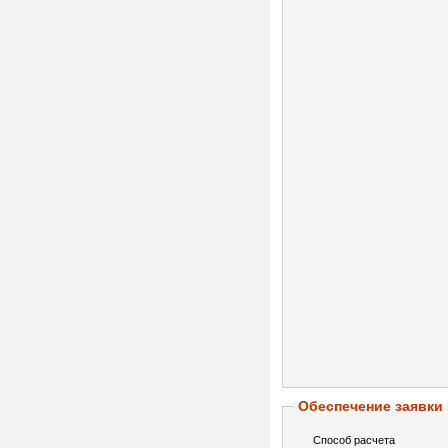
Обеспечение заявки
Способ расчета