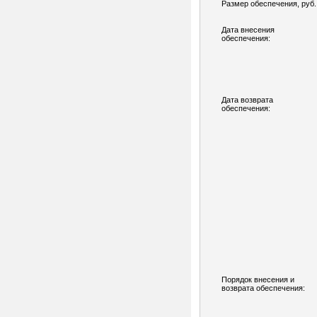
Размер обеспечения, руб.
Дата внесения
обеспечения:
Дата возврата
обеспечения:
Порядок внесения и
возврата обеспечения: