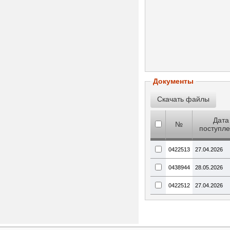
Документы
Дата
№
поступл
0422513
27.04.2026
0438944
28.05.2026
0422512
27.04.2026