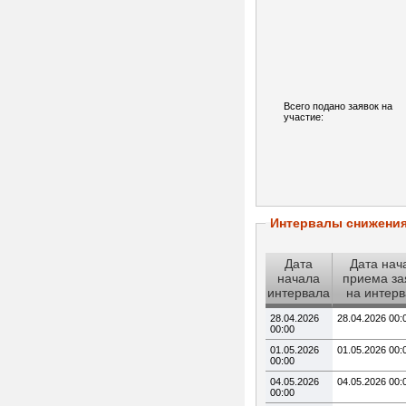
Всего подано заявок на
участие:
Интервалы снижени
Дата
Дата нач
начала
приема за
интервала
на интер
28.04.2026
28.04.2026 00:
00:00
01.05.2026
01.05.2026 00:
00:00
04.05.2026
04.05.2026 00:
00:00