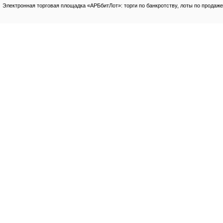
Электронная торговая площадка «АРБбитЛот»: торги по банкротству, лоты по продаже