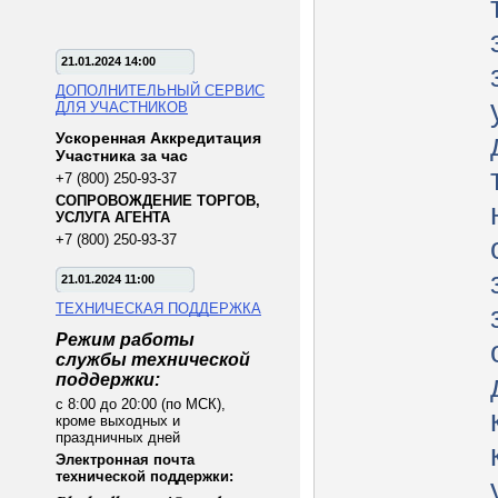
21.01.2024 14:00
ДОПОЛНИТЕЛЬНЫЙ СЕРВИС
ДЛЯ УЧАСТНИКОВ
Ускоренная Аккредитация
Участника за час
+7 (800) 250-93-37
СОПРОВОЖДЕНИЕ ТОРГОВ,
УСЛУГА АГЕНТА
+7 (800) 250-93-37
21.01.2024 11:00
ТЕХНИЧЕСКАЯ ПОДДЕРЖКА
Режим работы
службы технической
поддержки:
с 8:00 до 20:00 (по МСК),
кроме выходных и
праздничных дней
Электронная почта
технической поддержки: