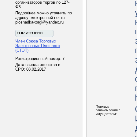
организаторов торгов по 127-
ФЗ.
Подробнее можно уточнить по
адресу электронной почты:
ploshadka-torgi@yandex.ru
11.07.2023 09:00
Член Союза Торговых
Электронных Площадок
(СТЭП)
Регистрационный номер: 7
Дата начала членства в
СРО: 08.02.2017
Порядок
ознакомления с
имуществом: