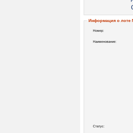
Информация о лоте
Номер:
Наименование:
Статус: