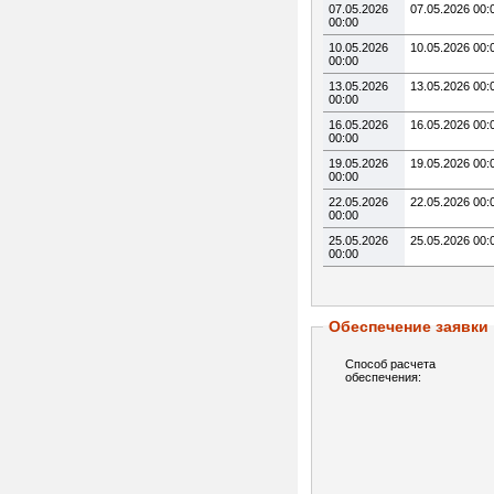
07.05.2026
07.05.2026 00:
00:00
10.05.2026
10.05.2026 00:
00:00
13.05.2026
13.05.2026 00:
00:00
16.05.2026
16.05.2026 00:
00:00
19.05.2026
19.05.2026 00:
00:00
22.05.2026
22.05.2026 00:
00:00
25.05.2026
25.05.2026 00:
00:00
Обеспечение заявки
Способ расчета
обеспечения: