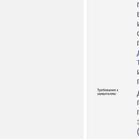
Требования к
заявителям: