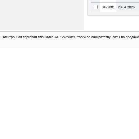
0422081
20.04.2026
Электронная торговая площадка «АРБбитЛот»: торги по банкротству, лоты по продаже