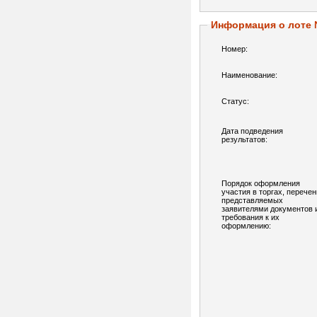
Информация о лоте
Номер:
Наименование:
Статус:
Дата подведения
результатов:
Порядок оформления
участия в торгах, перечен
представляемых
заявителями документов 
требования к их
оформлению: