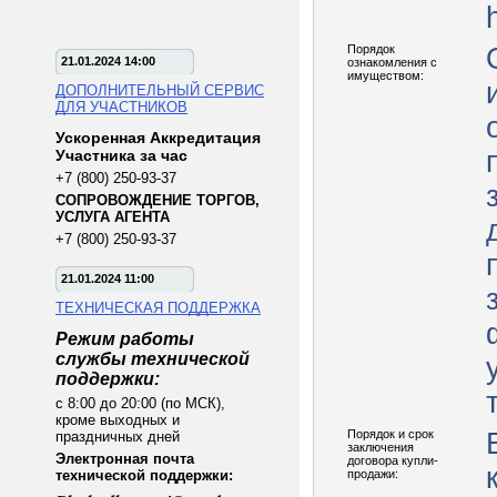
Порядок
21.01.2024 14:00
ознакомления с
имуществом:
ДОПОЛНИТЕЛЬНЫЙ СЕРВИС
ДЛЯ УЧАСТНИКОВ
Ускоренная Аккредитация
Участника за час
+7 (800) 250-93-37
СОПРОВОЖДЕНИЕ ТОРГОВ,
УСЛУГА АГЕНТА
+7 (800) 250-93-37
21.01.2024 11:00
ТЕХНИЧЕСКАЯ ПОДДЕРЖКА
Режим работы
службы технической
поддержки:
с 8:00 до 20:00 (по МСК),
кроме выходных и
Порядок и срок
праздничных дней
заключения
Электронная почта
договора купли-
технической поддержки:
продажи: