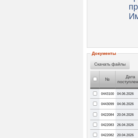
пр
И
Документы
Дата
№
поступле
0443100
04.06.2026
0443099
04.06.2026
0422084
20.04.2026
0422083
26.04.2026
0422082
20.04.2026