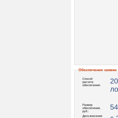
Обеспечение заявки
Способ
20
расчета
обеспечения:
ло
Размер
54
обеспечения,
руб.:
Дата внесения