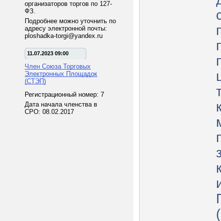
организаторов торгов по 127-
ФЗ.
Подробнее можно уточнить по
адресу электронной почты:
ploshadka-torgi@yandex.ru
11.07.2023 09:00
Член Союза Торговых
Электронных Площадок
(СТЭП)
Регистрационный номер: 7
Дата начала членства в
СРО: 08.02.2017