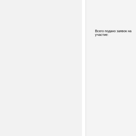
Всего подано заявок на
участие: