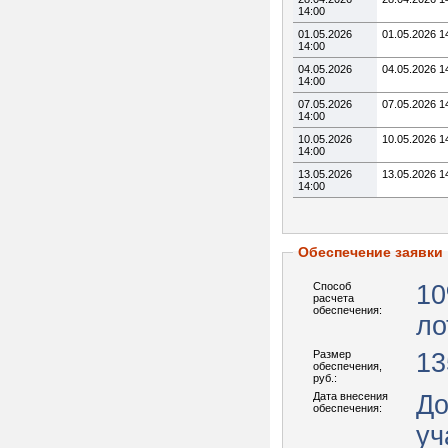
14:00
01.05.2026
01.05.2026 1
14:00
04.05.2026
04.05.2026 1
14:00
07.05.2026
07.05.2026 1
14:00
10.05.2026
10.05.2026 1
14:00
13.05.2026
13.05.2026 1
14:00
Обеспечение заявки
Способ
10
расчета
обеспечения:
ло
Размер
13
обеспечения,
руб.:
Дата внесения
До
обеспечения:
уч