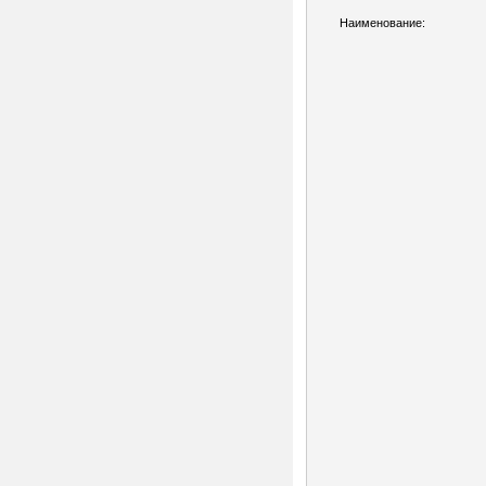
Наименование: