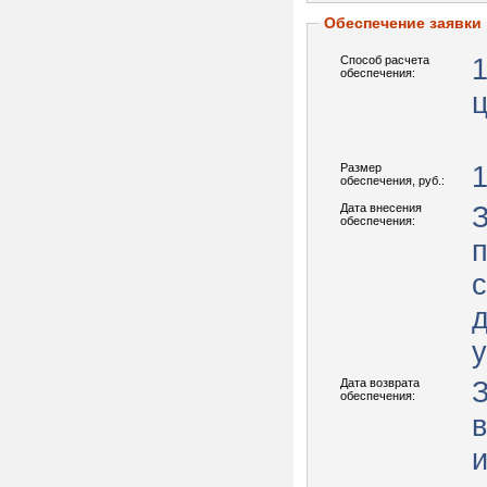
Обеспечение заявки
Способ расчета
обеспечения:
Размер
1
обеспечения, руб.:
Дата внесения
обеспечения:
п
с
д
у
Дата возврата
обеспечения: