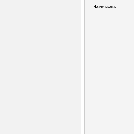
Наименование: