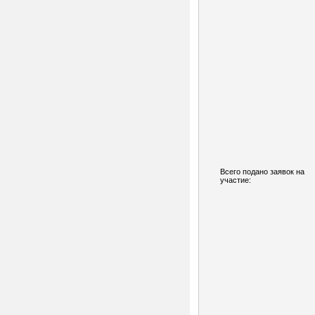
Всего подано заявок на
участие: