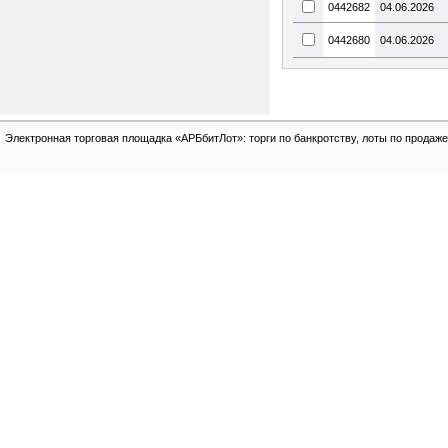
0442682
04.06.2026
0442680
04.06.2026
Электронная торговая площадка «АРБбитЛот»: торги по банкротству, лоты по продаже