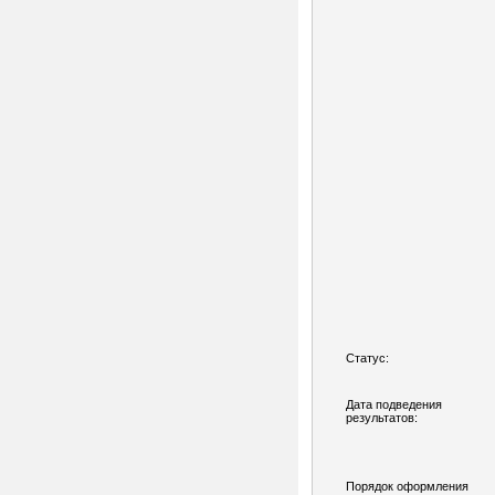
Статус:
Дата подведения
результатов:
Порядок оформления