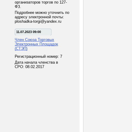
организаторов торгов по 127-
ФЗ.
Подробнее можно уточнить по
адресу электронной почты:
ploshadka-torgi@yandex.ru
11.07.2023 09:00
Член Союза Торговых
Электронных Площадок
(СТЭП)
Регистрационный номер: 7
Дата начала членства в
СРО: 08.02.2017