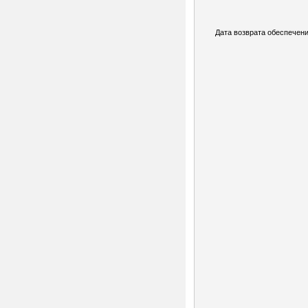
Дата возврата обеспечени