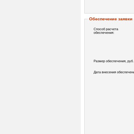
Обеспечение заявки
Способ расчета
обеспечения:
Размер обеспечения, руб.
Дата внесения обеспечен