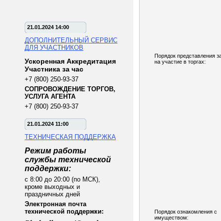
21.01.2024 14:00
ДОПОЛНИТЕЛЬНЫЙ СЕРВИС
ДЛЯ УЧАСТНИКОВ
Порядок представления з
Ускоренная Аккредитация
на участие в торгах:
Участника за час
+7 (800) 250-93-37
СОПРОВОЖДЕНИЕ ТОРГОВ,
УСЛУГА АГЕНТА
+7 (800) 250-93-37
21.01.2024 11:00
ТЕХНИЧЕСКАЯ ПОДДЕРЖКА
Режим работы
службы технической
поддержки:
с 8:00 до 20:00 (по МСК),
кроме выходных и
праздничных дней
Электронная почта
технической поддержки:
Порядок ознакомления с
имуществом: