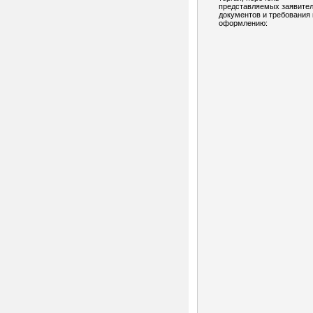
представляемых заявите
документов и требования 
оформлению: