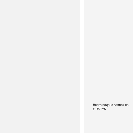
Всего подано заявок на
участие: