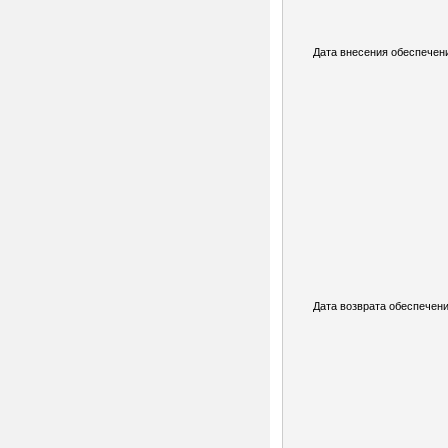
Дата внесения обеспечен
Дата возврата обеспечени