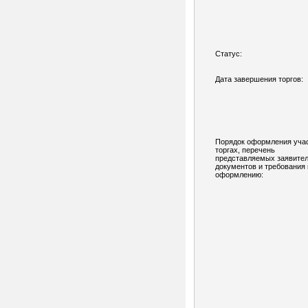
Статус:
Дата завершения торгов:
Порядок оформления учас
торгах, перечень
представляемых заявите
документов и требования 
оформлению: