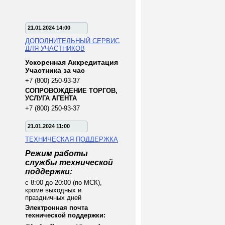
21.01.2024 14:00
ДОПОЛНИТЕЛЬНЫЙ СЕРВИС
ДЛЯ УЧАСТНИКОВ
Ускоренная Аккредитация
Участника за час
+7 (800) 250-93-37
СОПРОВОЖДЕНИЕ ТОРГОВ,
УСЛУГА АГЕНТА
+7 (800) 250-93-37
21.01.2024 11:00
ТЕХНИЧЕСКАЯ ПОДДЕРЖКА
Режим работы
службы технической
поддержки:
с 8:00 до 20:00 (по МСК),
кроме выходных и
праздничных дней
Электронная почта
технической поддержки: