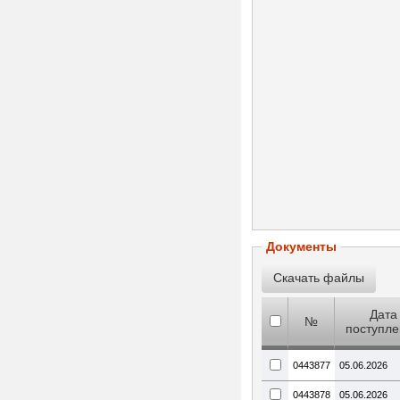
Документы
Дата
№
поступл
0443877
05.06.2026
0443878
05.06.2026