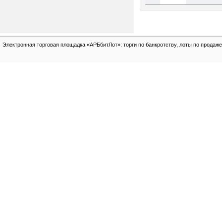
Электронная торговая площадка «АРБбитЛот»: торги по банкротству, лоты по продаже