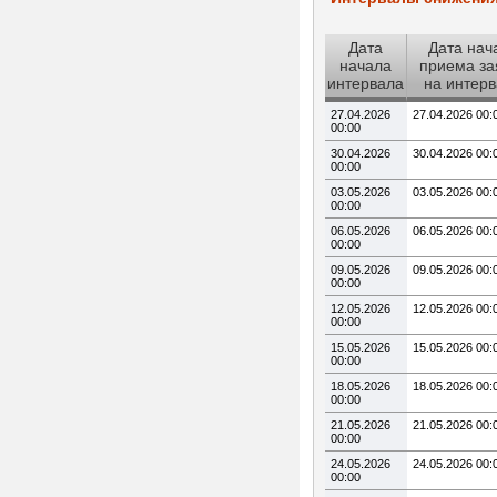
Дата
Дата нач
начала
приема за
интервала
на интер
27.04.2026
27.04.2026 00:
00:00
30.04.2026
30.04.2026 00:
00:00
03.05.2026
03.05.2026 00:
00:00
06.05.2026
06.05.2026 00:
00:00
09.05.2026
09.05.2026 00:
00:00
12.05.2026
12.05.2026 00:
00:00
15.05.2026
15.05.2026 00:
00:00
18.05.2026
18.05.2026 00:
00:00
21.05.2026
21.05.2026 00:
00:00
24.05.2026
24.05.2026 00:
00:00