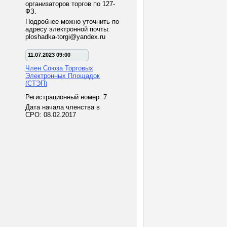
организаторов торгов по 127-
ФЗ.
Подробнее можно уточнить по
адресу электронной почты:
ploshadka-torgi@yandex.ru
11.07.2023 09:00
Член Союза Торговых
Электронных Площадок
(СТЭП)
Регистрационный номер: 7
Дата начала членства в
СРО: 08.02.2017