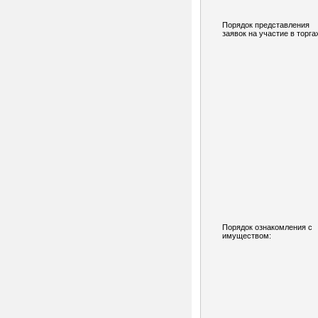
Порядок представления
заявок на участие в торга
Порядок ознакомления с
имуществом: