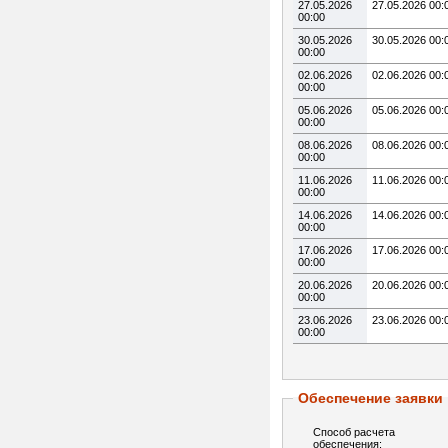
27.05.2026
27.05.2026 00:
00:00
30.05.2026
30.05.2026 00:
00:00
02.06.2026
02.06.2026 00:
00:00
05.06.2026
05.06.2026 00:
00:00
08.06.2026
08.06.2026 00:
00:00
11.06.2026
11.06.2026 00:
00:00
14.06.2026
14.06.2026 00:
00:00
17.06.2026
17.06.2026 00:
00:00
20.06.2026
20.06.2026 00:
00:00
23.06.2026
23.06.2026 00:
00:00
Обеспечение заявки
Способ расчета
обеспечения: