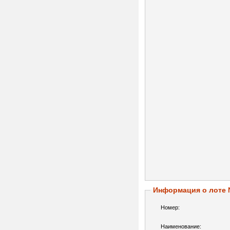
Информация о лоте
Номер:
Наименование: