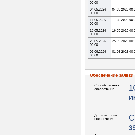
00:00
04.05.2026
04.05.2026 00:
00:00
11.05.2026
11.05.2026 00:
00:00
18.05.2026
18.05.2026 00:
00:00
25.05.2026
25.05.2026 00:
00:00
01.06.2026
01.06.2026 00:
00:00
Обеспечение заявки
Способ расчета
1
обеспечения:
и
Дата внесения
С
обеспечения:
з