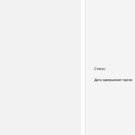
Статус:
Дата завершения торгов: