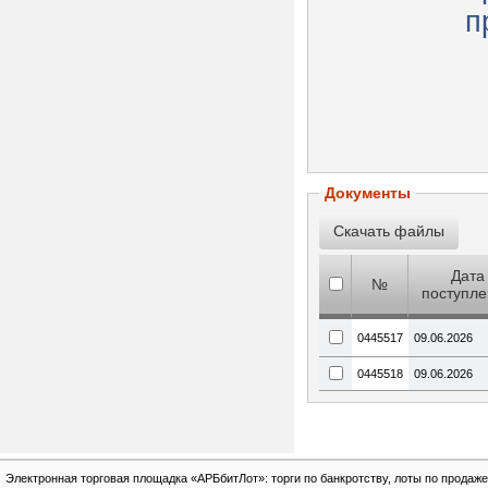
п
Документы
Дата
№
поступл
0445517
09.06.2026
0445518
09.06.2026
Электронная торговая площадка «АРБбитЛот»: торги по банкротству, лоты по продаже