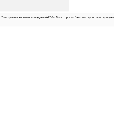
Электронная торговая площадка «АРБбитЛот»: торги по банкротству, лоты по продаже