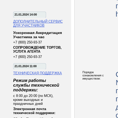
21.01.2024 14:00
ДОПОЛНИТЕЛЬНЫЙ СЕРВИС
ДЛЯ УЧАСТНИКОВ
Ускоренная Аккредитация
Участника за час
+7 (800) 250-93-37
СОПРОВОЖДЕНИЕ ТОРГОВ,
УСЛУГА АГЕНТА
+7 (800) 250-93-37
21.01.2024 11:00
Порядок
ТЕХНИЧЕСКАЯ ПОДДЕРЖКА
ознакомления с
имуществом:
Режим работы
службы технической
поддержки:
с 8:00 до 20:00 (по МСК),
кроме выходных и
праздничных дней
Электронная почта
технической поддержки: