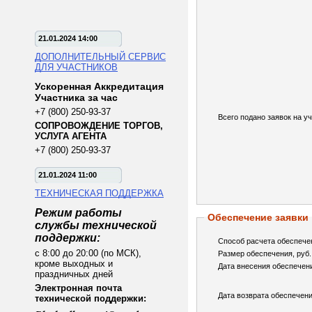
21.01.2024 14:00
ДОПОЛНИТЕЛЬНЫЙ СЕРВИС
ДЛЯ УЧАСТНИКОВ
Ускоренная Аккредитация
Участника за час
+7 (800) 250-93-37
Всего подано заявок на уч
СОПРОВОЖДЕНИЕ ТОРГОВ,
УСЛУГА АГЕНТА
+7 (800) 250-93-37
21.01.2024 11:00
ТЕХНИЧЕСКАЯ ПОДДЕРЖКА
Режим работы
Обеспечение заявки
службы технической
поддержки:
Способ расчета обеспече
с 8:00 до 20:00 (по МСК),
Размер обеспечения, руб.
кроме выходных и
Дата внесения обеспечен
праздничных дней
Электронная почта
Дата возврата обеспечени
технической поддержки: