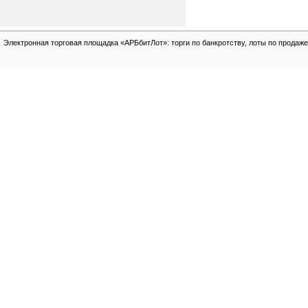
Электронная торговая площадка «АРБбитЛот»: торги по банкротству, лоты по продаже