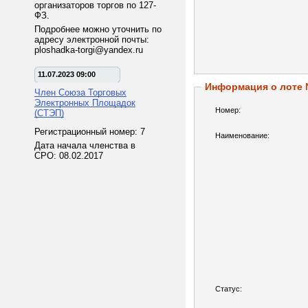
организаторов торгов по 127-
ФЗ.
Подробнее можно уточнить по
адресу электронной почты:
ploshadka-torgi@yandex.ru
11.07.2023 09:00
Информация о лоте
Член Союза Торговых
Электронных Площадок
Номер:
(СТЭП)
Регистрационный номер: 7
Наименование:
Дата начала членства в
СРО: 08.02.2017
Статус: