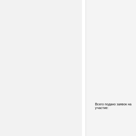
Всего подано заявок на
участие: