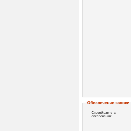
Обеспечение заявки
Способ расчета
обеспечения: