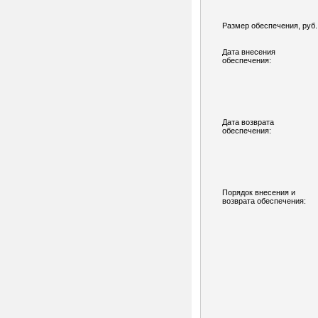
Размер обеспечения, руб.
Дата внесения
обеспечения:
Дата возврата
обеспечения:
Порядок внесения и
возврата обеспечения: