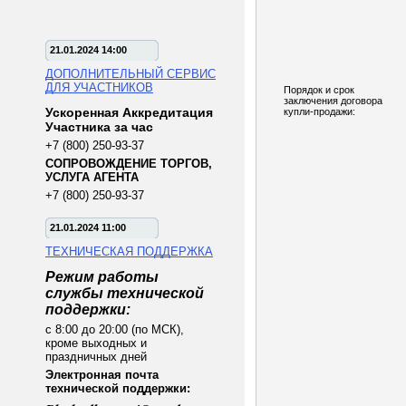
21.01.2024 14:00
ДОПОЛНИТЕЛЬНЫЙ СЕРВИС
ДЛЯ УЧАСТНИКОВ
Порядок и срок
заключения договора
Ускоренная Аккредитация
купли-продажи:
Участника за час
+7 (800) 250-93-37
СОПРОВОЖДЕНИЕ ТОРГОВ,
УСЛУГА АГЕНТА
+7 (800) 250-93-37
21.01.2024 11:00
ТЕХНИЧЕСКАЯ ПОДДЕРЖКА
Режим работы
службы технической
поддержки:
с 8:00 до 20:00 (по МСК),
кроме выходных и
праздничных дней
Электронная почта
технической поддержки: