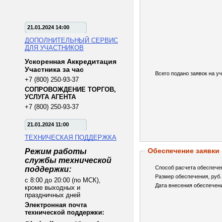
21.01.2024 14:00
ДОПОЛНИТЕЛЬНЫЙ СЕРВИС
ДЛЯ УЧАСТНИКОВ
Ускоренная Аккредитация
Участника за час
Всего подано заявок на уч
+7 (800) 250-93-37
СОПРОВОЖДЕНИЕ ТОРГОВ,
УСЛУГА АГЕНТА
+7 (800) 250-93-37
21.01.2024 11:00
ТЕХНИЧЕСКАЯ ПОДДЕРЖКА
Обеспечение заявки
Режим работы
службы технической
Способ расчета обеспече
поддержки:
Размер обеспечения, руб.
с 8:00 до 20:00 (по МСК),
Дата внесения обеспечен
кроме выходных и
праздничных дней
Электронная почта
технической поддержки: