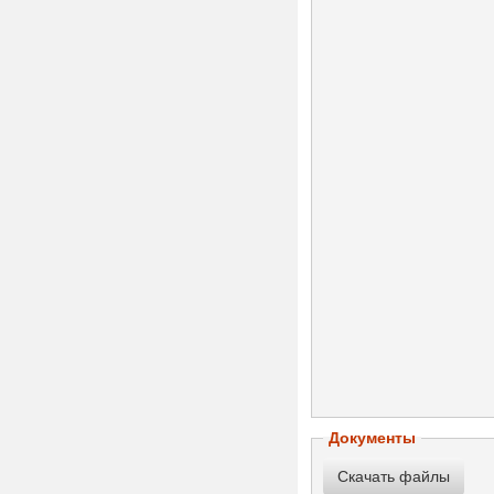
Документы