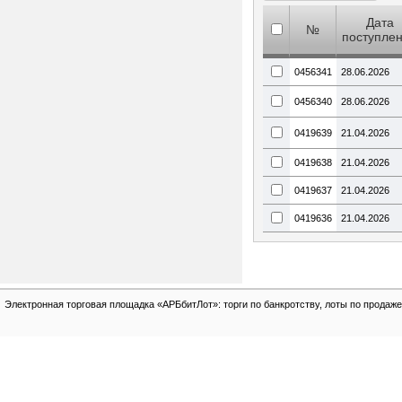
Дата
№
поступле
0456341
28.06.2026
0456340
28.06.2026
0419639
21.04.2026
0419638
21.04.2026
0419637
21.04.2026
0419636
21.04.2026
Электронная торговая площадка «АРБбитЛот»: торги по банкротству, лоты по продаже