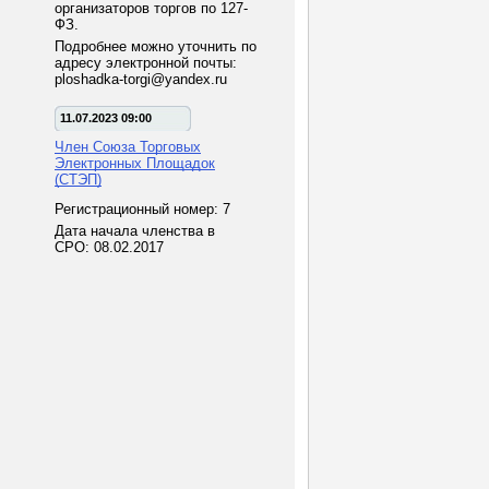
организаторов торгов по 127-
ФЗ.
Подробнее можно уточнить по
адресу электронной почты:
ploshadka-torgi@yandex.ru
11.07.2023 09:00
Член Союза Торговых
Электронных Площадок
(СТЭП)
Регистрационный номер: 7
Дата начала членства в
СРО: 08.02.2017