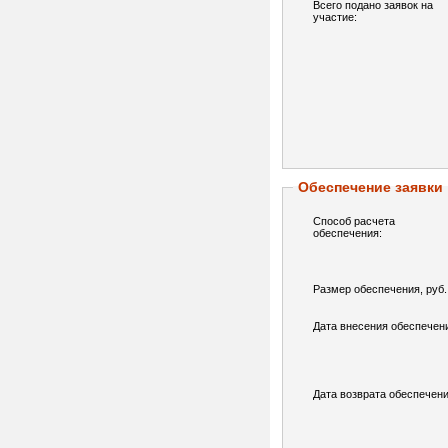
Всего подано заявок на
участие:
Обеспечение заявки
Способ расчета
обеспечения:
Размер обеспечения, руб.
Дата внесения обеспечен
Дата возврата обеспечени