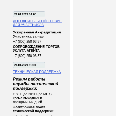
21.01.2024 14:00
ДОПОЛНИТЕЛЬНЫЙ СЕРВИС
ДЛЯ УЧАСТНИКОВ
Ускоренная Аккредитация
Участника за час
+7 (800) 250-93-37
СОПРОВОЖДЕНИЕ ТОРГОВ,
УСЛУГА АГЕНТА
+7 (800) 250-93-37
21.01.2024 11:00
ТЕХНИЧЕСКАЯ ПОДДЕРЖКА
Режим работы
службы технической
поддержки:
с 8:00 до 20:00 (по МСК),
кроме выходных и
праздничных дней
Электронная почта
технической поддержки: