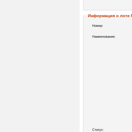
Информация о лоте
Номер:
Наименование:
Статус: