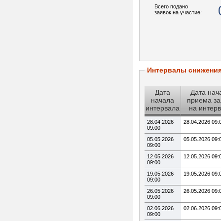
Всего подано
заявок на участие:
Интервалы снижени
Дата
Дата нач
начала
приема за
интервала
на интер
28.04.2026
28.04.2026 09:
09:00
05.05.2026
05.05.2026 09:
09:00
12.05.2026
12.05.2026 09:
09:00
19.05.2026
19.05.2026 09:
09:00
26.05.2026
26.05.2026 09:
09:00
02.06.2026
02.06.2026 09:
09:00