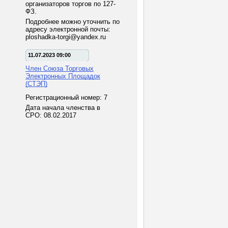
организаторов торгов по 127-
ФЗ.
Подробнее можно уточнить по
адресу электронной почты:
ploshadka-torgi@yandex.ru
11.07.2023 09:00
Член Союза Торговых
Электронных Площадок
(СТЭП)
Регистрационный номер: 7
Дата начала членства в
СРО: 08.02.2017