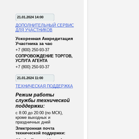
21.01.2024 14:00
ДОПОЛНИТЕЛЬНЫЙ СЕРВИС
ДЛЯ УЧАСТНИКОВ
Ускоренная Аккредитация
Участника за час
+7 (800) 250-93-37
СОПРОВОЖДЕНИЕ ТОРГОВ,
УСЛУГА АГЕНТА
+7 (800) 250-93-37
21.01.2024 11:00
ТЕХНИЧЕСКАЯ ПОДДЕРЖКА
Режим работы
службы технической
поддержки:
с 8:00 до 20:00 (по МСК),
кроме выходных и
праздничных дней
Электронная почта
технической поддержки: