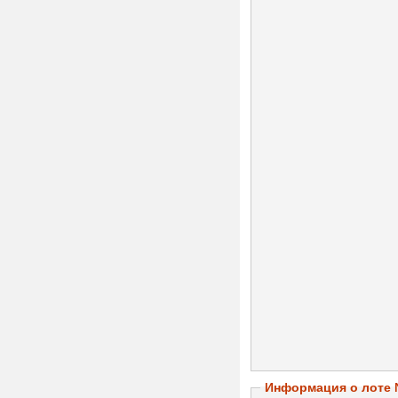
Информация о лоте