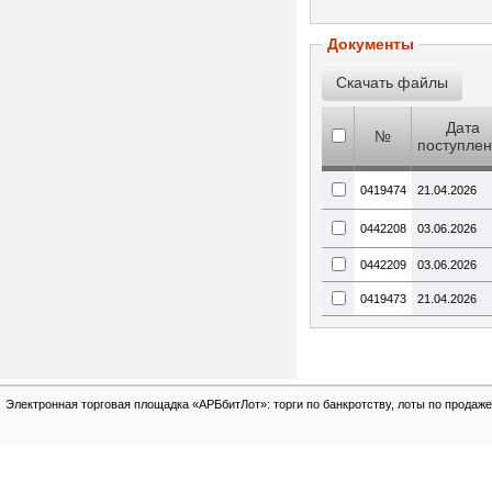
Документы
Дата
№
поступле
0419474
21.04.2026
0442208
03.06.2026
0442209
03.06.2026
0419473
21.04.2026
Электронная торговая площадка «АРБбитЛот»: торги по банкротству, лоты по продаже