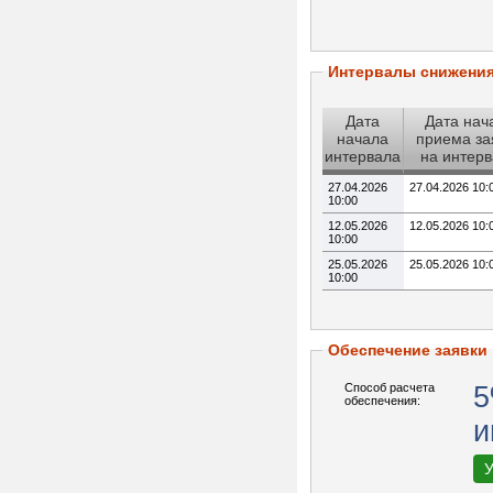
Интервалы снижени
Дата
Дата нач
начала
приема за
интервала
на интер
27.04.2026
27.04.2026 10:
10:00
12.05.2026
12.05.2026 10:
10:00
25.05.2026
25.05.2026 10:
10:00
Обеспечение заявки
Способ расчета
5
обеспечения:
и
У