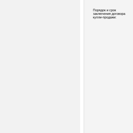
Порядок и срок
заключения договора
купли-продажи: