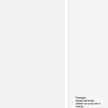
Порядок
представления
заявок на участие в
торгах: