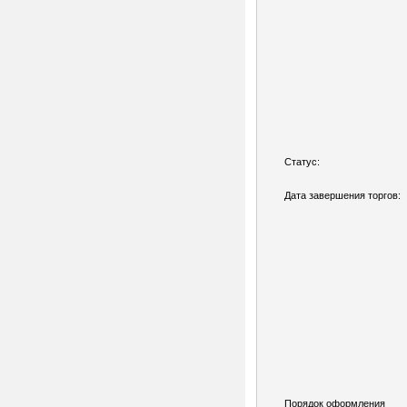
Статус:
Дата завершения торгов:
Порядок оформления