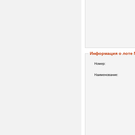
Информация о лоте
Номер:
Наименование: