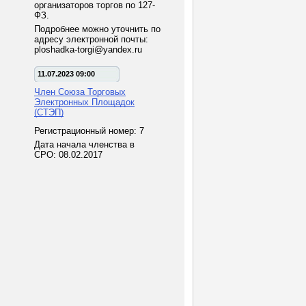
организаторов торгов по 127-
ФЗ.
Подробнее можно уточнить по
адресу электронной почты:
ploshadka-torgi@yandex.ru
11.07.2023 09:00
Член Союза Торговых
Электронных Площадок
(СТЭП)
Регистрационный номер: 7
Дата начала членства в
СРО: 08.02.2017