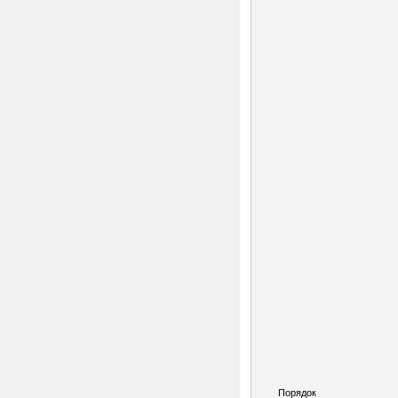
Порядок