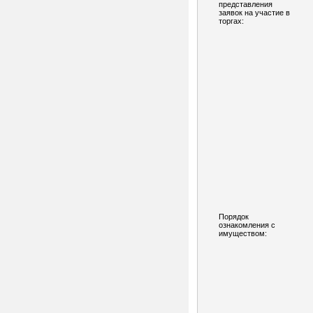
представления
заявок на участие в
торгах:
Порядок
ознакомления с
имуществом: