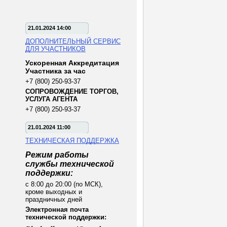
21.01.2024 14:00
ДОПОЛНИТЕЛЬНЫЙ СЕРВИС
ДЛЯ УЧАСТНИКОВ
Ускоренная Аккредитация
Участника за час
+7 (800) 250-93-37
СОПРОВОЖДЕНИЕ ТОРГОВ,
УСЛУГА АГЕНТА
+7 (800) 250-93-37
21.01.2024 11:00
ТЕХНИЧЕСКАЯ ПОДДЕРЖКА
Режим работы
службы технической
поддержки:
с 8:00 до 20:00 (по МСК),
кроме выходных и
праздничных дней
Электронная почта
технической поддержки: