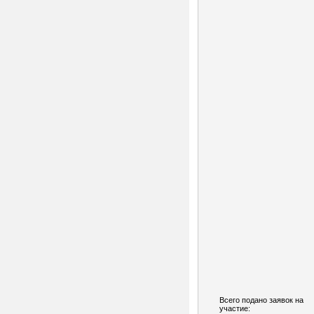
Всего подано заявок на
участие: