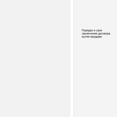
Порядок и срок
заключения договора
купли-продажи: