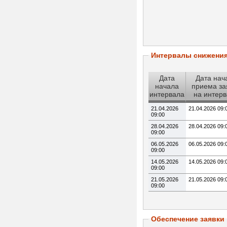
Интервалы снижени
Дата
Дата нач
начала
приема за
интервала
на интер
21.04.2026
21.04.2026 09:
09:00
28.04.2026
28.04.2026 09:
09:00
06.05.2026
06.05.2026 09:
09:00
14.05.2026
14.05.2026 09:
09:00
21.05.2026
21.05.2026 09:
09:00
Обеспечение заявки