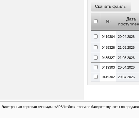
Дата
№
поступле
0419304
20.04.2026
0435326
21.05.2026
0435327
21.05.2026
0419303
20.04.2026
0419302
20.04.2026
Электронная торговая площадка «АРБбитЛот»: торги по банкротству, лоты по продаже