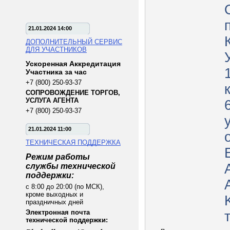
21.01.2024 14:00
ДОПОЛНИТЕЛЬНЫЙ СЕРВИС
ДЛЯ УЧАСТНИКОВ
Ускоренная Аккредитация
Участника за час
+7 (800) 250-93-37
СОПРОВОЖДЕНИЕ ТОРГОВ,
УСЛУГА АГЕНТА
+7 (800) 250-93-37
21.01.2024 11:00
ТЕХНИЧЕСКАЯ ПОДДЕРЖКА
Режим работы
службы технической
поддержки:
A
с 8:00 до 20:00 (по МСК),
кроме выходных и
праздничных дней
Электронная почта
технической поддержки: