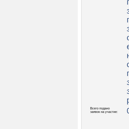
Всего подано
заявок на участие: