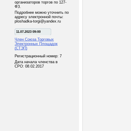
организаторов торгов по 127-
ФЗ.
Подробнее можно уточнить по
адресу электронной почты:
ploshadka-torgi@yandex.ru
11.07.2023 09:00
Член Союза Торговых
Электронных Площадок
(СТЭП)
Регистрационный номер: 7
Дата начала членства в
СРО: 08.02.2017