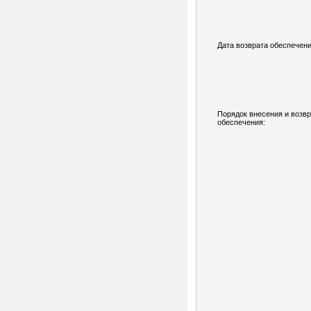
Дата возврата обеспечени
Порядок внесения и возв
обеспечения: