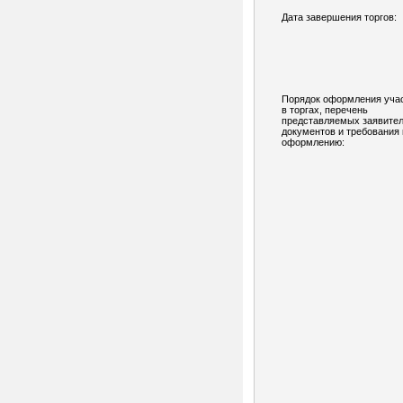
Дата завершения торгов:
Порядок оформления уча
в торгах, перечень
представляемых заявите
документов и требования 
оформлению: