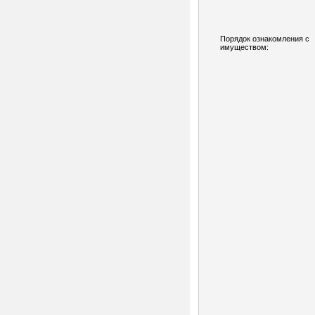
Порядок ознакомления с
имуществом: