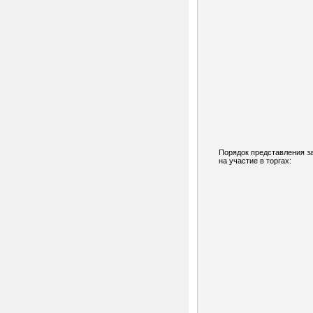
Порядок представления з
на участие в торгах: