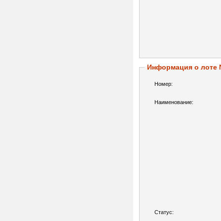
Информация о лоте
Номер:
Наименование:
Статус: