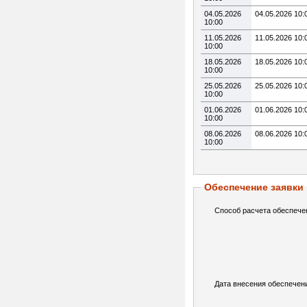
04.05.2026
04.05.2026 10:
10:00
11.05.2026
11.05.2026 10:
10:00
18.05.2026
18.05.2026 10:
10:00
25.05.2026
25.05.2026 10:
10:00
01.06.2026
01.06.2026 10:
10:00
08.06.2026
08.06.2026 10:
10:00
Обеспечение заявки
Способ расчета обеспече
Дата внесения обеспечен