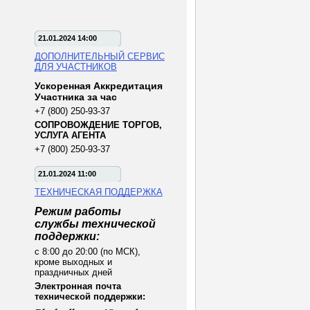
21.01.2024 14:00
ДОПОЛНИТЕЛЬНЫЙ СЕРВИС
ДЛЯ УЧАСТНИКОВ
Ускоренная Аккредитация
Участника за час
+7 (800) 250-93-37
СОПРОВОЖДЕНИЕ ТОРГОВ,
УСЛУГА АГЕНТА
+7 (800) 250-93-37
21.01.2024 11:00
ТЕХНИЧЕСКАЯ ПОДДЕРЖКА
Режим работы
службы технической
поддержки:
с 8:00 до 20:00 (по МСК),
кроме выходных и
праздничных дней
Электронная почта
технической поддержки: