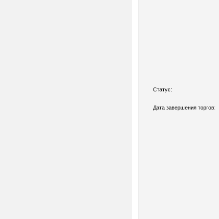
Статус:
Дата завершения торгов: