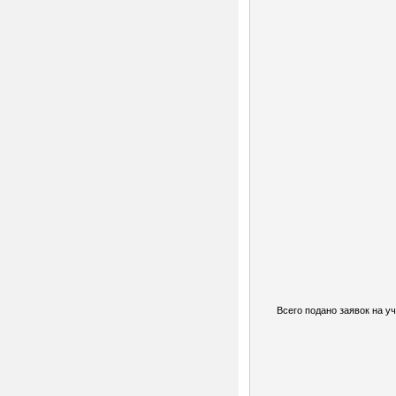
Всего подано заявок на уч