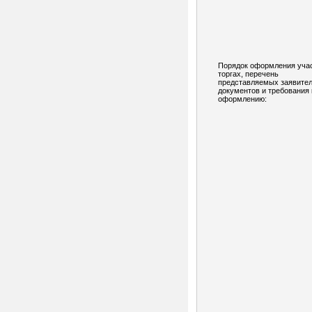
Порядок оформления учас
торгах, перечень
представляемых заявите
документов и требования 
оформлению: