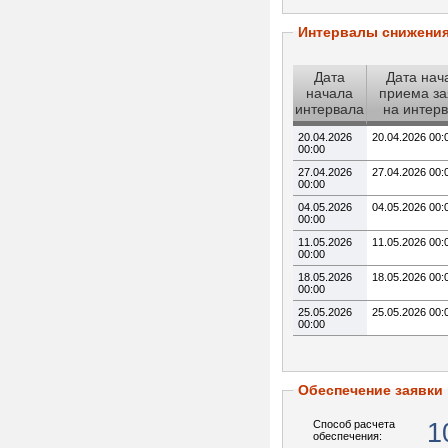
Интервалы снижени
Дата
Дата нач
начала
приема за
интервала
на интер
20.04.2026
20.04.2026 00:
00:00
27.04.2026
27.04.2026 00:
00:00
04.05.2026
04.05.2026 00:
00:00
11.05.2026
11.05.2026 00:
00:00
18.05.2026
18.05.2026 00:
00:00
25.05.2026
25.05.2026 00:
00:00
Обеспечение заявки
Способ расчета
1
обеспечения: