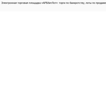
Электронная торговая площадка «АРБбитЛот»: торги по банкротству, лоты по продаже