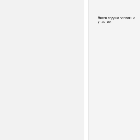
Всего подано заявок на
участие: