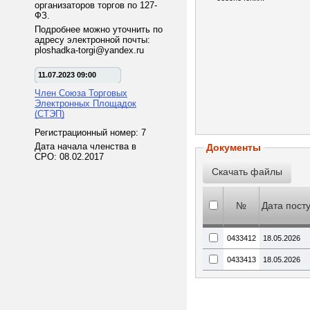
организаторов торгов по 127-
ФЗ.
Подробнее можно уточнить по
адресу электронной почты:
ploshadka-torgi@yandex.ru
11.07.2023 09:00
Член Союза Торговых
Электронных Площадок
(СТЭП)
Регистрационный номер: 7
Дата начала членства в
Документы
СРО: 08.02.2017
№
Дата пост
0433412
18.05.2026
0433413
18.05.2026