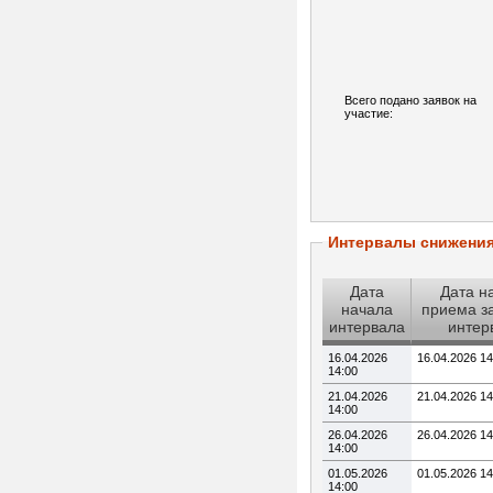
Всего подано заявок на
участие:
Интервалы снижени
Дата
Дата н
начала
приема з
интервала
интер
16.04.2026
16.04.2026 14
14:00
21.04.2026
21.04.2026 14
14:00
26.04.2026
26.04.2026 14
14:00
01.05.2026
01.05.2026 14
14:00