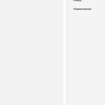
Номер:
Наименование: