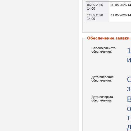
06.05.2026
06.05.2026 14
14:00
11.05.2026
11.05.2026 14
14:00
Обеспечение заявки
Способ расчета
обеспечения:
Дата внесения
С
обеспечения:
з
Дата возврата
В
обеспечения:
д