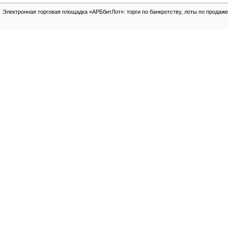
Электронная торговая площадка «АРБбитЛот»: торги по банкротству, лоты по продаже