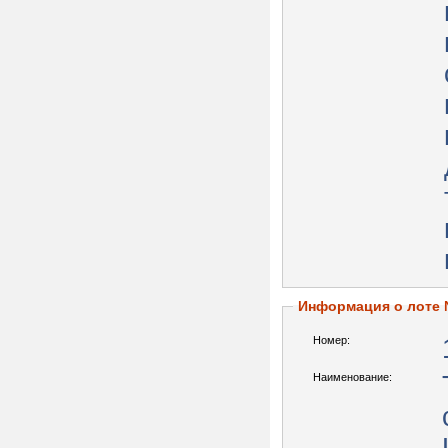
Информация о лоте
Номер:
Наименование: