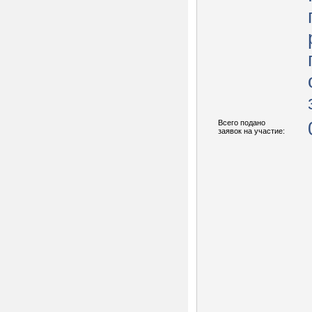
Всего подано
заявок на участие: