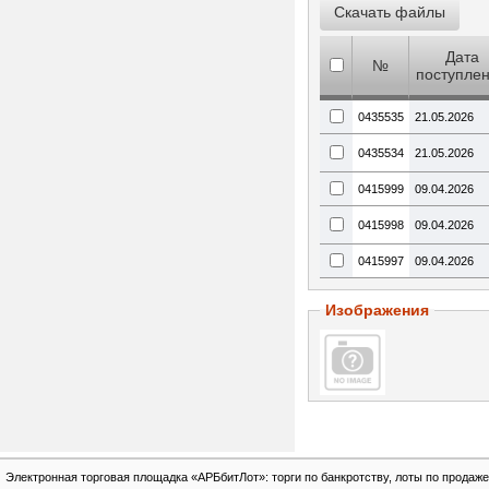
Дата
№
поступле
0435535
21.05.2026
0435534
21.05.2026
0415999
09.04.2026
0415998
09.04.2026
0415997
09.04.2026
Изображения
Электронная торговая площадка «АРБбитЛот»: торги по банкротству, лоты по продаже