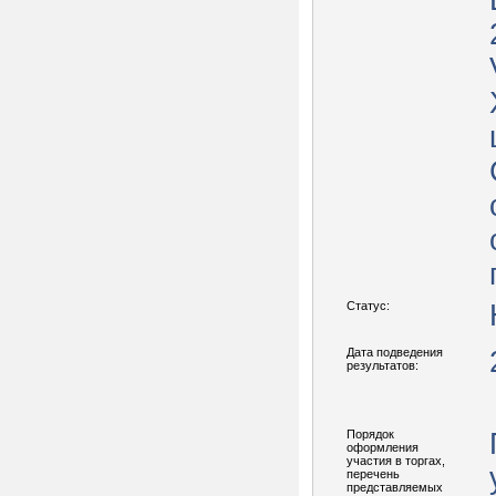
с
Статус:
Дата подведения
результатов:
Порядок
оформления
участия в торгах,
перечень
представляемых