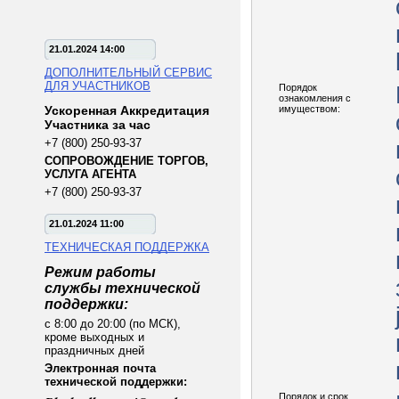
21.01.2024 14:00
ДОПОЛНИТЕЛЬНЫЙ СЕРВИС
ДЛЯ УЧАСТНИКОВ
Порядок
ознакомления с
Ускоренная Аккредитация
имуществом:
Участника за час
+7 (800) 250-93-37
СОПРОВОЖДЕНИЕ ТОРГОВ,
УСЛУГА АГЕНТА
+7 (800) 250-93-37
21.01.2024 11:00
ТЕХНИЧЕСКАЯ ПОДДЕРЖКА
Режим работы
службы технической
поддержки:
с 8:00 до 20:00 (по МСК),
кроме выходных и
праздничных дней
Электронная почта
технической поддержки:
Порядок и срок