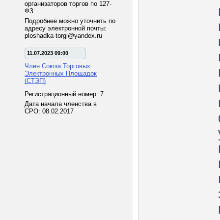
организаторов торгов по 127-
ФЗ.
Подробнее можно уточнить по
адресу электронной почты:
ploshadka-torgi@yandex.ru
11.07.2023 09:00
Член Союза Торговых
Электронных Площадок
(СТЭП)
Регистрационный номер: 7
Дата начала членства в
СРО: 08.02.2017