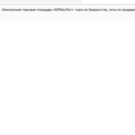
Электронная торговая площадка «АРБбитЛот»: торги по банкротству, лоты по продаже