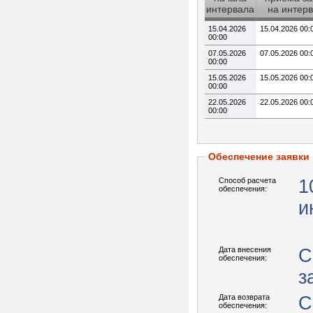
интервала
на интер
15.04.2026
15.04.2026 00:
00:00
07.05.2026
07.05.2026 00:
00:00
15.05.2026
15.05.2026 00:
00:00
22.05.2026
22.05.2026 00:
00:00
Обеспечение заявки
Способ расчета
1
обеспечения:
и
Дата внесения
С
обеспечения:
з
Дата возврата
С
обеспечения: