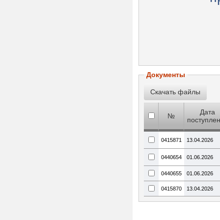
Документы
Дата
№
поступле
0415871
13.04.2026
0440654
01.06.2026
0440655
01.06.2026
0415870
13.04.2026