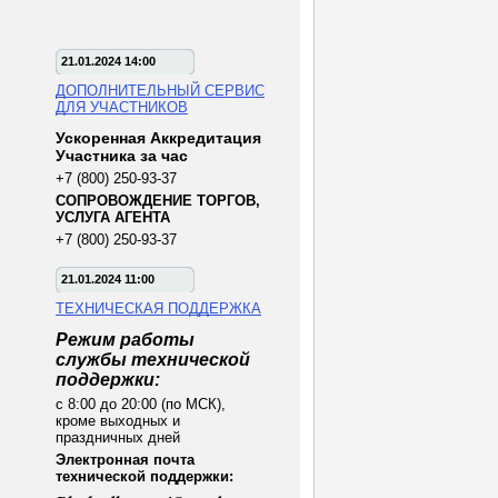
21.01.2024 14:00
ДОПОЛНИТЕЛЬНЫЙ СЕРВИС
ДЛЯ УЧАСТНИКОВ
Ускоренная Аккредитация
Участника за час
+7 (800) 250-93-37
СОПРОВОЖДЕНИЕ ТОРГОВ,
УСЛУГА АГЕНТА
+7 (800) 250-93-37
21.01.2024 11:00
ТЕХНИЧЕСКАЯ ПОДДЕРЖКА
Режим работы
службы технической
поддержки:
с 8:00 до 20:00 (по МСК),
кроме выходных и
праздничных дней
Электронная почта
технической поддержки: