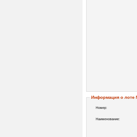
Информация о лоте
Номер:
Наименование: