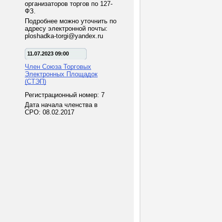
организаторов торгов по 127-
ФЗ.
Подробнее можно уточнить по
адресу электронной почты:
ploshadka-torgi@yandex.ru
11.07.2023 09:00
Член Союза Торговых
Электронных Площадок
(СТЭП)
Регистрационный номер: 7
Дата начала членства в
СРО: 08.02.2017