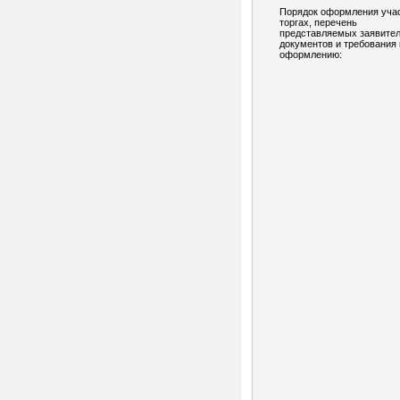
Порядок оформления учас
торгах, перечень
представляемых заявите
документов и требования 
оформлению: