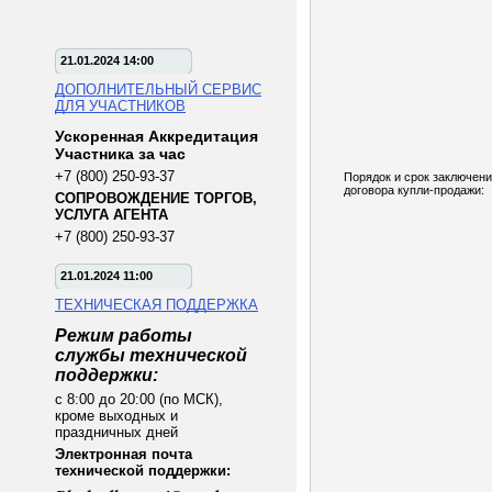
21.01.2024 14:00
ДОПОЛНИТЕЛЬНЫЙ СЕРВИС
ДЛЯ УЧАСТНИКОВ
Ускоренная Аккредитация
Участника за час
+7 (800) 250-93-37
Порядок и срок заключен
договора купли-продажи:
СОПРОВОЖДЕНИЕ ТОРГОВ,
УСЛУГА АГЕНТА
+7 (800) 250-93-37
21.01.2024 11:00
ТЕХНИЧЕСКАЯ ПОДДЕРЖКА
Режим работы
службы технической
поддержки:
с 8:00 до 20:00 (по МСК),
кроме выходных и
праздничных дней
Электронная почта
технической поддержки: