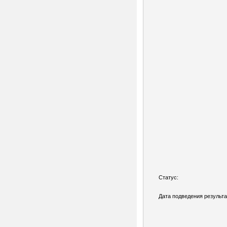
Статус:
Дата подведения результа