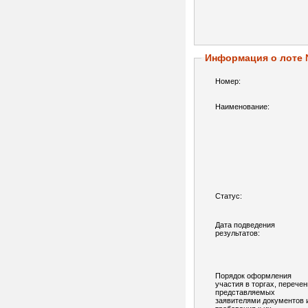
Информация о лоте
Номер:
Наименование:
Статус:
Дата подведения
результатов:
Порядок оформления
участия в торгах, перечен
представляемых
заявителями документов 