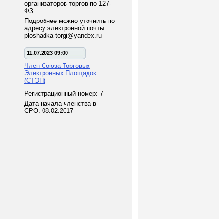
организаторов торгов по 127-
ФЗ.
Подробнее можно уточнить по
адресу электронной почты:
ploshadka-torgi@yandex.ru
11.07.2023 09:00
Член Союза Торговых
Электронных Площадок
(СТЭП)
Регистрационный номер: 7
Дата начала членства в
СРО: 08.02.2017