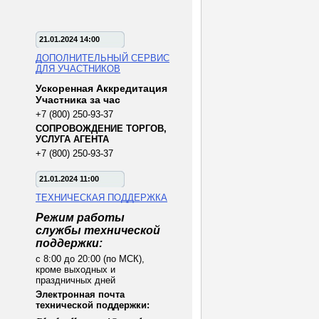
21.01.2024 14:00
ДОПОЛНИТЕЛЬНЫЙ СЕРВИС
ДЛЯ УЧАСТНИКОВ
Ускоренная Аккредитация
Участника за час
+7 (800) 250-93-37
СОПРОВОЖДЕНИЕ ТОРГОВ,
УСЛУГА АГЕНТА
+7 (800) 250-93-37
21.01.2024 11:00
ТЕХНИЧЕСКАЯ ПОДДЕРЖКА
Режим работы
службы технической
поддержки:
с 8:00 до 20:00 (по МСК),
кроме выходных и
праздничных дней
Электронная почта
технической поддержки: