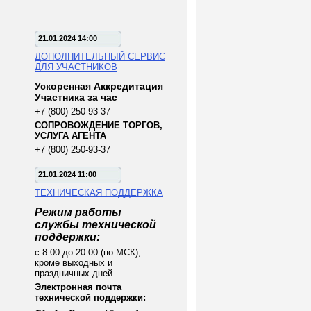
21.01.2024 14:00
ДОПОЛНИТЕЛЬНЫЙ СЕРВИС
ДЛЯ УЧАСТНИКОВ
Ускоренная Аккредитация
Участника за час
+7 (800) 250-93-37
СОПРОВОЖДЕНИЕ ТОРГОВ,
УСЛУГА АГЕНТА
+7 (800) 250-93-37
21.01.2024 11:00
ТЕХНИЧЕСКАЯ ПОДДЕРЖКА
Режим работы
службы технической
поддержки:
с 8:00 до 20:00 (по МСК),
кроме выходных и
праздничных дней
Электронная почта
технической поддержки: