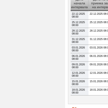
начала
приема за
интервала
на интер
22.12.2025
22.12.2025 08:
08:00
25.12.2025
25.12.2025 08:
08:00
28.12.2025
28.12.2025 08:
08:00
31.12.2025
31.12.2025 08:
08:00
03.01.2026
03.01.2026 08:
08:00
06.01.2026
06.01.2026 08:
08:00
09.01.2026
09.01.2026 08:
08:00
12.01.2026
12.01.2026 08:
08:00
15.01.2026
15.01.2026 08:
08:00
18.01.2026
18.01.2026 08:
08:00