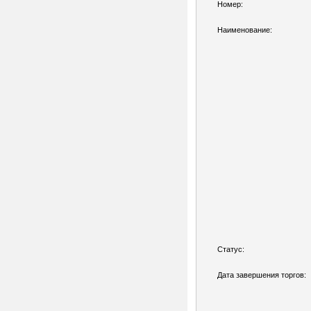
Номер:
Наименование:
Статус:
Дата завершения торгов: