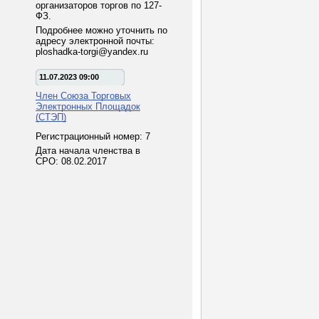
организаторов торгов по 127-
ФЗ.
Подробнее можно уточнить по
адресу электронной почты:
ploshadka-torgi@yandex.ru
11.07.2023 09:00
Член Союза Торговых
Электронных Площадок
(СТЭП)
Регистрационный номер: 7
Дата начала членства в
СРО: 08.02.2017