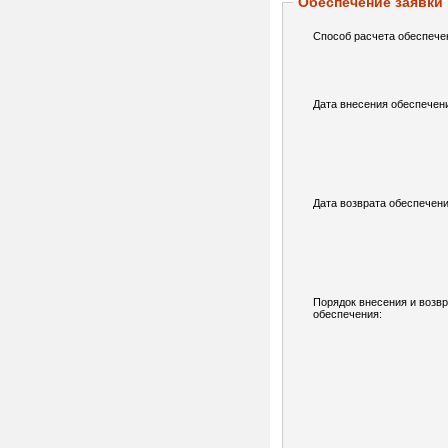
Обеспечение заявки
Способ расчета обеспече
Дата внесения обеспечен
Дата возврата обеспечени
Порядок внесения и возв
обеспечения: