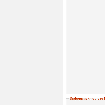
Информация о лоте