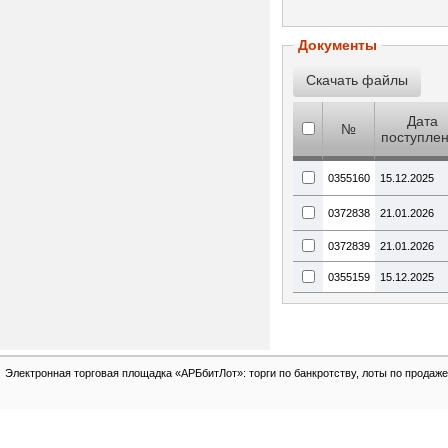
Документы
Дата
№
поступле
0355160
15.12.2025
0372838
21.01.2026
0372839
21.01.2026
0355159
15.12.2025
Электронная торговая площадка «АРБбитЛот»: торги по банкротству, лоты по продаже