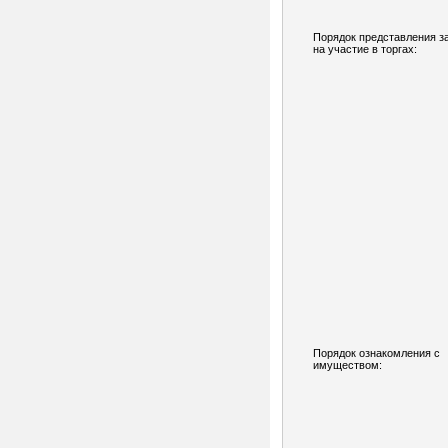
Порядок представления з
на участие в торгах:
Порядок ознакомления с
имуществом: