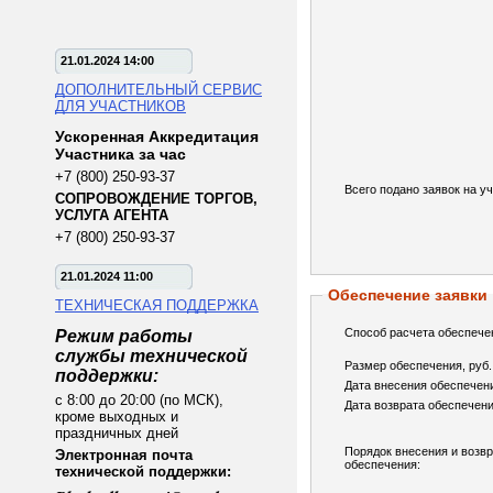
21.01.2024 14:00
ДОПОЛНИТЕЛЬНЫЙ СЕРВИС
ДЛЯ УЧАСТНИКОВ
Ускоренная Аккредитация
Участника за час
+7 (800) 250-93-37
Всего подано заявок на уч
СОПРОВОЖДЕНИЕ ТОРГОВ,
УСЛУГА АГЕНТА
+7 (800) 250-93-37
21.01.2024 11:00
Обеспечение заявки
ТЕХНИЧЕСКАЯ ПОДДЕРЖКА
Способ расчета обеспече
Режим работы
службы технической
Размер обеспечения, руб.
поддержки:
Дата внесения обеспечен
с 8:00 до 20:00 (по МСК),
Дата возврата обеспечени
кроме выходных и
праздничных дней
Порядок внесения и возв
Электронная почта
обеспечения:
технической поддержки: