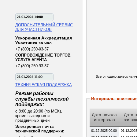
21.01.2024 14:00
ДОПОЛНИТЕЛЬНЫЙ СЕРВИС
ДЛЯ УЧАСТНИКОВ
Ускоренная Аккредитация
Участника за час
+7 (800) 250-93-37
СОПРОВОЖДЕНИЕ ТОРГОВ,
УСЛУГА АГЕНТА
+7 (800) 250-93-37
Всего подано заявок на уч
21.01.2024 11:00
ТЕХНИЧЕСКАЯ ПОДДЕРЖКА
Режим работы
Интервалы снижени
службы технической
поддержки:
с 8:00 до 20:00 (по МСК),
Дата начала
Дата 
кроме выходных и
интервала
заявок
праздничных дней
Электронная почта
технической поддержки:
01.12.2025 00:00
01.12.2025