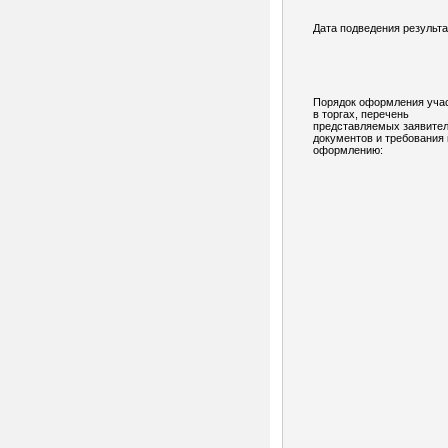
Дата подведения результа
Порядок оформления уча
в торгах, перечень
представляемых заявите
документов и требования 
оформлению: