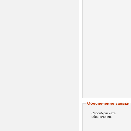
Обеспечение заявки
Способ расчета
обеспечения: