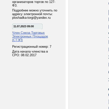
организаторов торгов по 127-
ФЗ.
Подробнее можно уточнить по
адресу электронной почты:
ploshadka-torgi@yandex.ru
11.07.2023 09:00
Член Союза Торговых
Электронных Площадок
(СТЭП)
Регистрационный номер: 7
Дата начала членства в
СРО: 08.02.2017