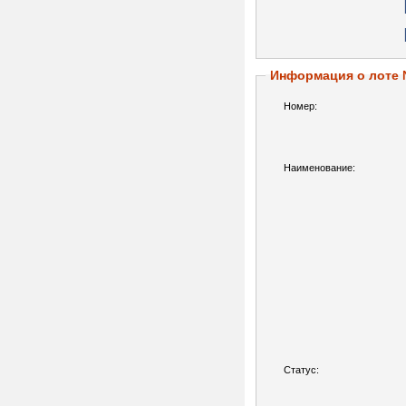
Информация о лоте
Номер:
Наименование:
Статус: