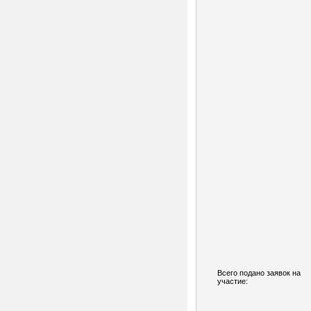
Всего подано заявок на
участие: