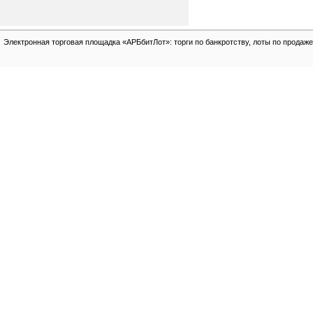
Электронная торговая площадка «АРБбитЛот»: торги по банкротству, лоты по продаже