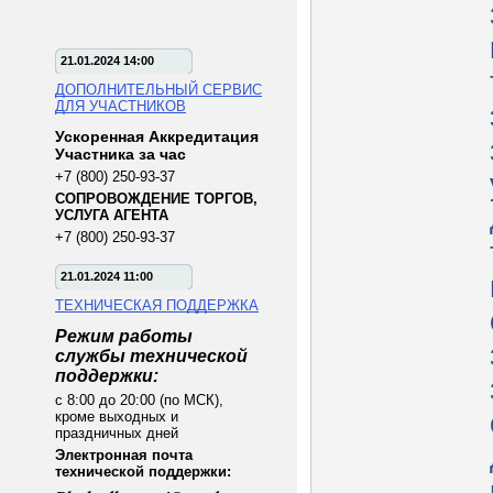
21.01.2024 14:00
ДОПОЛНИТЕЛЬНЫЙ СЕРВИС
ДЛЯ УЧАСТНИКОВ
Ускоренная Аккредитация
Участника за час
+7 (800) 250-93-37
СОПРОВОЖДЕНИЕ ТОРГОВ,
УСЛУГА АГЕНТА
+7 (800) 250-93-37
21.01.2024 11:00
ТЕХНИЧЕСКАЯ ПОДДЕРЖКА
Режим работы
службы технической
поддержки:
с 8:00 до 20:00 (по МСК),
кроме выходных и
праздничных дней
Электронная почта
технической поддержки: