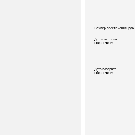
Размер обеспечения, руб.
Дата внесения
обеспечения:
Дата возврата
обеспечения: