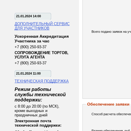
21.01.2024 14:00
ДОПОЛНИТЕЛЬНЫЙ СЕРВИС
ДЛЯ УЧАСТНИКОВ
Всего подано заявок на уч
Ускоренная Аккредитация
Участника за час
+7 (800) 250-93-37
СОПРОВОЖДЕНИЕ ТОРГОВ,
УСЛУГА АГЕНТА
+7 (800) 250-93-37
21.01.2024 11:00
ТЕХНИЧЕСКАЯ ПОДДЕРЖКА
Режим работы
службы технической
поддержки:
Обеспечение заявки
с 8:00 до 20:00 (по МСК),
кроме выходных и
Способ расчета обеспече
праздничных дней
Электронная почта
технической поддержки:
Размер обеспечения, руб.