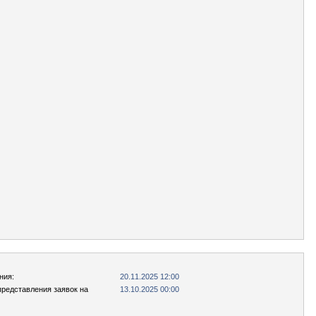
ния:
20.11.2025 12:00
представления заявок на
13.10.2025 00:00