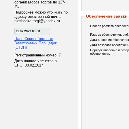
организаторов торгов по 127-
ФЗ.
Подробнее можно уточнить по
Обеспечение заявки
адресу электронной почты:
ploshadka-torgi@yandex.ru
Способ расчета обеспече
11.07.2023 09:00
Размер обеспечения, руб.
Член Союза Торговых
Дата внесения обеспечен
Электронных Площадок
Дата возврата обеспечени
(СТЭП)
Порядок внесения и возв
обеспечения:
Регистрационный номер: 7
Дата начала членства в
СРО: 08.02.2017