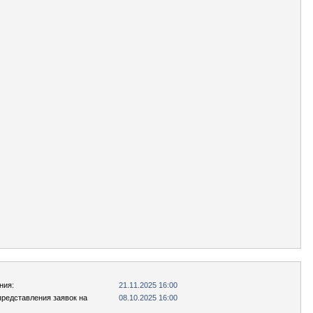
ния:
21.11.2025 16:00
представления заявок на
08.10.2025 16:00