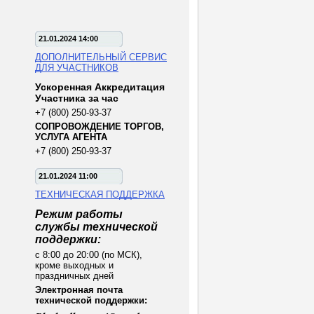
21.01.2024 14:00
ДОПОЛНИТЕЛЬНЫЙ СЕРВИС
ДЛЯ УЧАСТНИКОВ
Ускоренная Аккредитация
Участника за час
+7 (800) 250-93-37
СОПРОВОЖДЕНИЕ ТОРГОВ,
УСЛУГА АГЕНТА
+7 (800) 250-93-37
21.01.2024 11:00
ТЕХНИЧЕСКАЯ ПОДДЕРЖКА
Режим работы
службы технической
поддержки:
с 8:00 до 20:00 (по МСК),
кроме выходных и
праздничных дней
Электронная почта
технической поддержки: