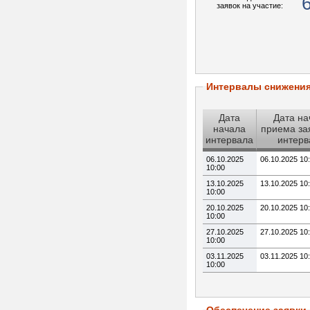
заявок на участие:
Интервалы снижени
Дата
Дата на
начала
приема за
интервала
интерв
06.10.2025
06.10.2025 10
10:00
13.10.2025
13.10.2025 10
10:00
20.10.2025
20.10.2025 10
10:00
27.10.2025
27.10.2025 10
10:00
03.11.2025
03.11.2025 10
10:00