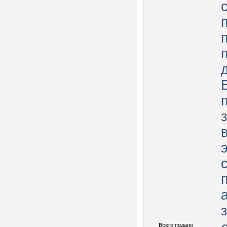
Всего подано