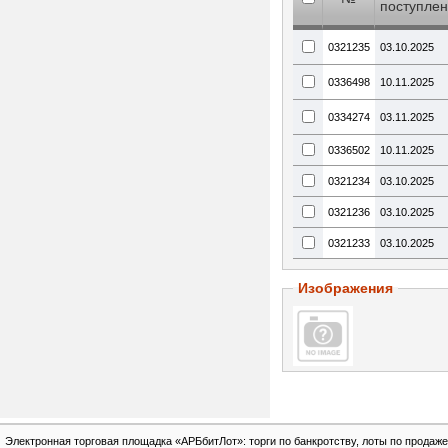
поступле
0321235
03.10.2025
0336498
10.11.2025
0334274
03.11.2025
0336502
10.11.2025
0321234
03.10.2025
0321236
03.10.2025
0321233
03.10.2025
Изображения
Электронная торговая площадка «АРБбитЛот»: торги по банкротству, лоты по продаже