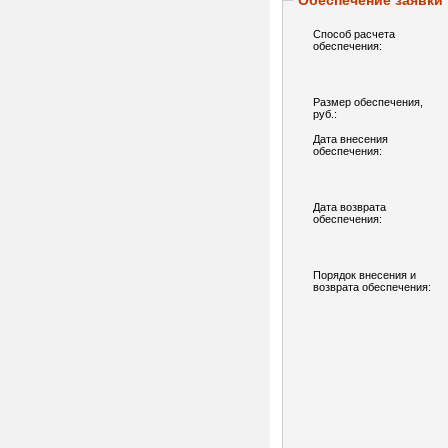
Обеспечение заявки
Способ расчета
обеспечения:
Размер обеспечения,
руб.:
Дата внесения
обеспечения:
Дата возврата
обеспечения:
Порядок внесения и
возврата обеспечения: