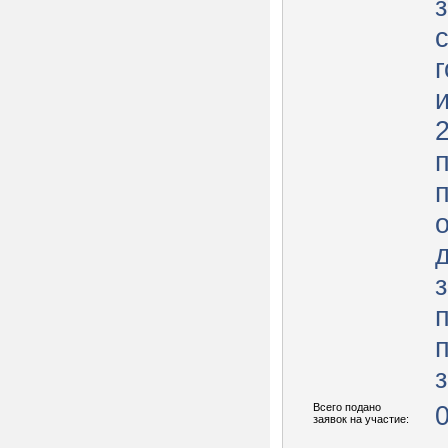
2
Всего подано
заявок на участие: