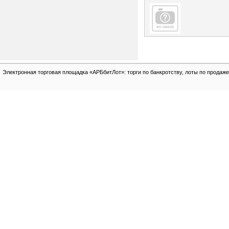
Электронная торговая площадка «АРБбитЛот»: торги по банкротству, лоты по продаже