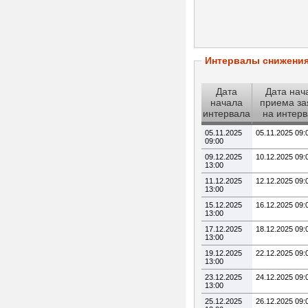
Интервалы снижени
Дата
Дата нач
начала
приема за
интервала
на интер
05.11.2025
05.11.2025 09:
09:00
09.12.2025
10.12.2025 09:
13:00
11.12.2025
12.12.2025 09:
13:00
15.12.2025
16.12.2025 09:
13:00
17.12.2025
18.12.2025 09:
13:00
19.12.2025
22.12.2025 09:
13:00
23.12.2025
24.12.2025 09:
13:00
25.12.2025
26.12.2025 09: