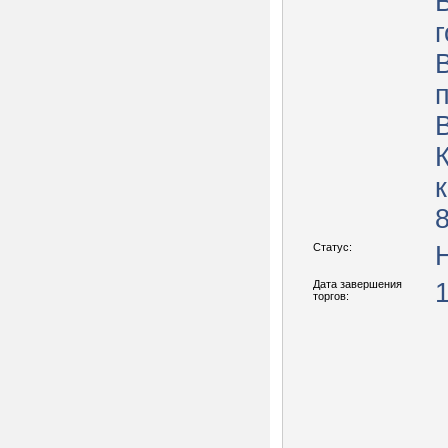
8
Статус:
Дата завершения
торгов: