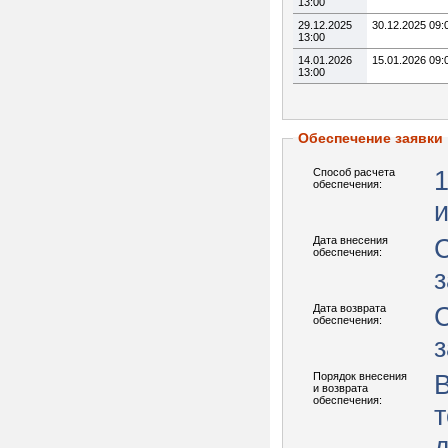
13:00
29.12.2025
30.12.2025 09:
13:00
14.01.2026
15.01.2026 09:
13:00
Обеспечение заявки
Способ расчета
обеспечения:
Дата внесения
С
обеспечения:
з
Дата возврата
С
обеспечения:
з
Порядок внесения
В
и возврата
обеспечения:
т