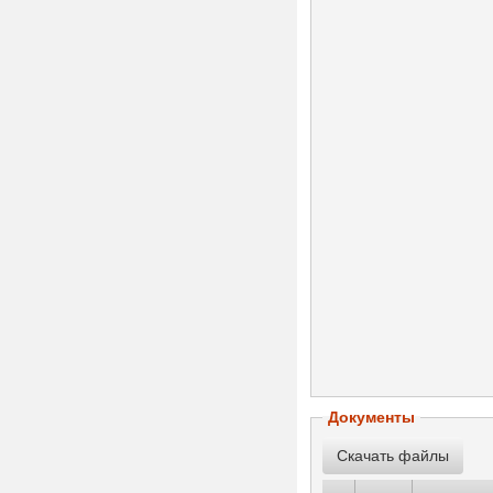
Документы