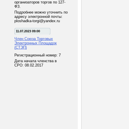
организаторов торгов по 127-
ФЗ.
Подробнее можно уточнить по
адресу электронной почты:
ploshadka-torgi@yandex.ru
11.07.2023 09:00
Член Союза Торговых
Электронных Площадок
(СТЭП)
Регистрационный номер: 7
Дата начала членства в
СРО: 08.02.2017