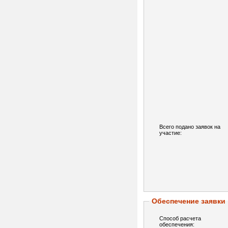
Всего подано заявок на
участие:
Обеспечение заявки
Способ расчета
обеспечения: