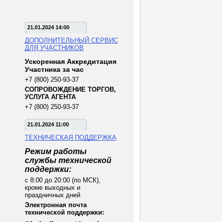
21.01.2024 14:00
ДОПОЛНИТЕЛЬНЫЙ СЕРВИС
ДЛЯ УЧАСТНИКОВ
Ускоренная Аккредитация
Участника за час
+7 (800) 250-93-37
СОПРОВОЖДЕНИЕ ТОРГОВ,
УСЛУГА АГЕНТА
+7 (800) 250-93-37
21.01.2024 11:00
ТЕХНИЧЕСКАЯ ПОДДЕРЖКА
Режим работы
службы технической
поддержки:
с 8:00 до 20:00 (по МСК),
кроме выходных и
праздничных дней
Электронная почта
технической поддержки: