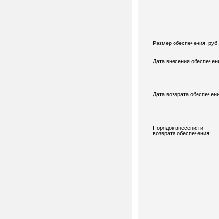
Размер обеспечения, руб.
Дата внесения обеспечен
Дата возврата обеспечени
Порядок внесения и
возврата обеспечения: