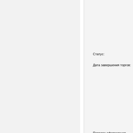
Статус:
Дата завершения торгов: