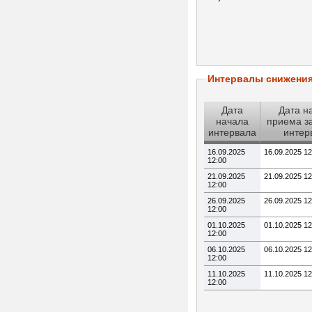
Интервалы снижени
Дата
Дата н
начала
приема з
интервала
интер
16.09.2025
16.09.2025 12
12:00
21.09.2025
21.09.2025 12
12:00
26.09.2025
26.09.2025 12
12:00
01.10.2025
01.10.2025 12
12:00
06.10.2025
06.10.2025 12
12:00
11.10.2025
11.10.2025 12
12:00