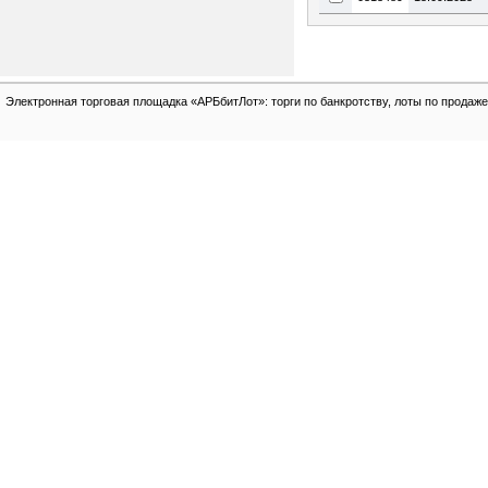
Электронная торговая площадка «АРБбитЛот»: торги по банкротству, лоты по продаже