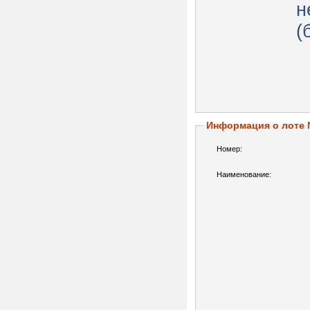
н
(
Информация о лоте
Номер:
Наименование: