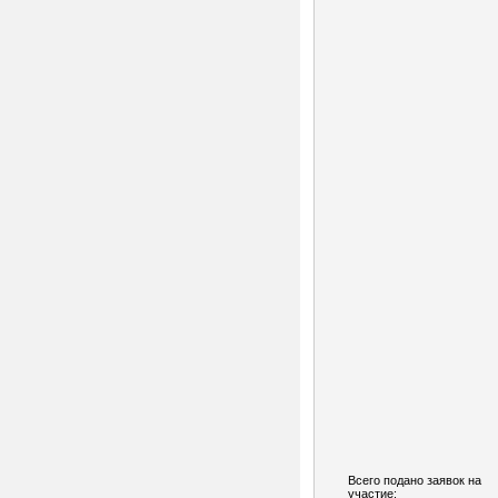
Всего подано заявок на
участие: