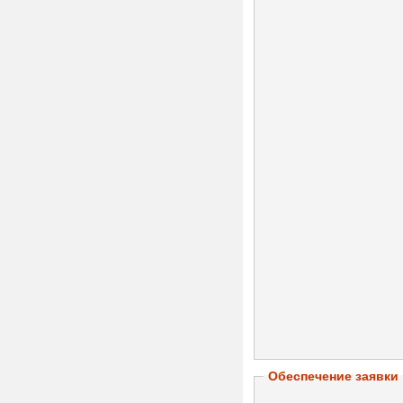
Обеспечение заявки