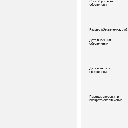
Способ расчета
обеспечения:
Размер обеспечения, руб.
Дата внесения
обеспечения:
Дата возврата
обеспечения:
Порядок внесения и
возврата обеспечения: