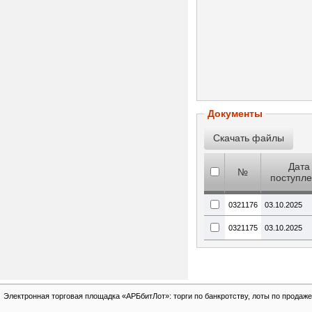
Документы
Дата
№
поступл
0321176
03.10.2025
0321175
03.10.2025
Электронная торговая площадка «АРБбитЛот»: торги по банкротству, лоты по продаже