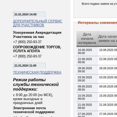
Всего подано заявок на уч
21.01.2024 14:00
ДОПОЛНИТЕЛЬНЫЙ СЕРВИС
Интервалы снижени
ДЛЯ УЧАСТНИКОВ
Ускоренная Аккредитация
Дата
Дата нача
Участника за час
начала
заявок на
+7 (800) 250-93-37
интервала
СОПРОВОЖДЕНИЕ ТОРГОВ,
16.08.2025
16.08.2025 0
УСЛУГА АГЕНТА
09:00
+7 (800) 250-93-37
22.08.2025
22.08.2025 0
09:00
21.01.2024 11:00
28.08.2025
28.08.2025 0
09:00
ТЕХНИЧЕСКАЯ ПОДДЕРЖКА
03.09.2025
03.09.2025 0
Режим работы
09:00
службы технической
09.09.2025
09.09.2025 0
поддержки:
09:00
с 8:00 до 20:00 (по МСК),
15.09.2025
15.09.2025 0
кроме выходных и
09:00
праздничных дней
21.09.2025
21.09.2025 0
Электронная почта
09:00
технической поддержки:
27.09.2025
27.09.2025 0