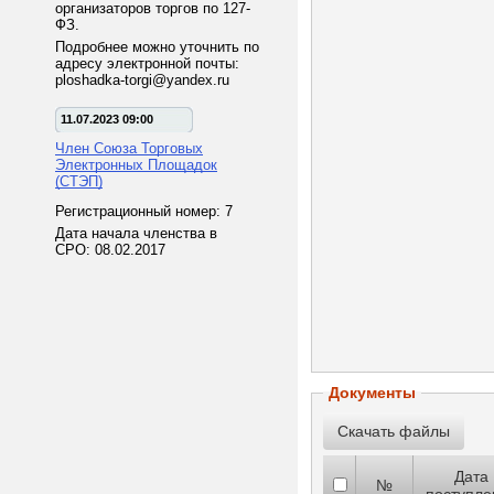
организаторов торгов по 127-
ФЗ.
Подробнее можно уточнить по
адресу электронной почты:
ploshadka-torgi@yandex.ru
11.07.2023 09:00
Член Союза Торговых
Электронных Площадок
(СТЭП)
Регистрационный номер: 7
Дата начала членства в
СРО: 08.02.2017
Документы
Дата
№