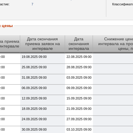
астие:
7
Классификат
я цены
Дата окончания
Дата
Снижение цен
ла приема
приема заявок на
окончания
интервала на про
 интервале
интервале
интервала
цены, 
9:00
19.08.2025 09:00
22.08.2025 09:00
9:00
25.08.2025 09:00
28.08.2025 09:00
9:00
31.08.2025 09:00
03.09.2025 09:00
9:00
06.09.2025 09:00
09.09.2025 09:00
9:00
12.09.2025 09:00
15.09.2025 09:00
9:00
18.09.2025 09:00
21.09.2025 09:00
9:00
24.09.2025 09:00
27.09.2025 09:00
9:00
30.09.2025 09:00
03.10.2025 09:00