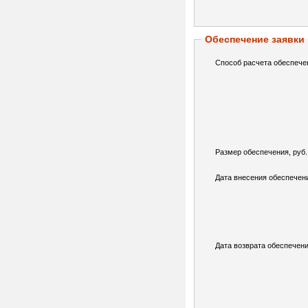
Обеспечение заявки
Способ расчета обеспече
Размер обеспечения, руб.
Дата внесения обеспечен
Дата возврата обеспечени