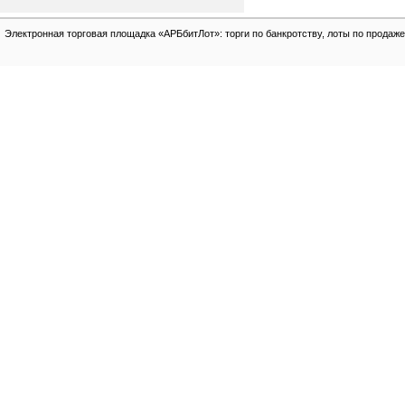
Электронная торговая площадка «АРБбитЛот»: торги по банкротству, лоты по продаже