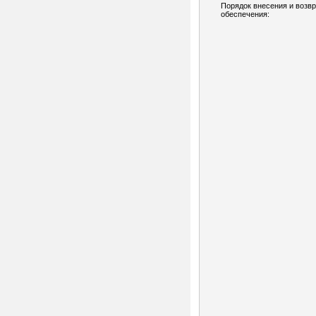
Порядок внесения и возв
обеспечения: