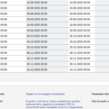
 00:00
10.08.2025 00:00
10.08.2025 00:00
 00:00
20.08.2025 00:00
20.08.2025 00:00
 00:00
30.08.2025 00:00
30.08.2025 00:00
 00:00
09.09.2025 00:00
09.09.2025 00:00
 00:00
19.09.2025 00:00
19.09.2025 00:00
 00:00
29.09.2025 00:00
29.09.2025 00:00
 00:00
09.10.2025 00:00
09.10.2025 00:00
 00:00
19.10.2025 00:00
19.10.2025 00:00
 00:00
29.10.2025 00:00
29.10.2025 00:00
 00:00
08.11.2025 00:00
08.11.2025 00:00
 00:00
18.11.2025 00:00
18.11.2025 00:00
 00:00
30.11.2025 00:00
30.11.2025 00:00
 00:00
10.12.2025 00:00
10.12.2025 00:00
ния:
Задается на каждом интервале
Название бан
ия:
В целях участия в торгах заявитель должен
Расчетный сч
перечислить задаток в размере 10% от
начальной цены продажи лота по следующим