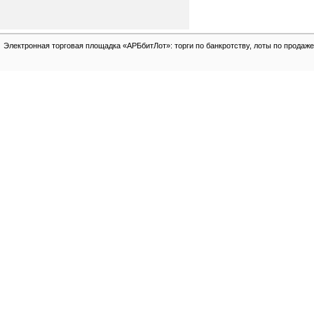
Электронная торговая площадка «АРБбитЛот»: торги по банкротству, лоты по продаже