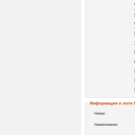
Информация о лоте
Номер:
Наименование: