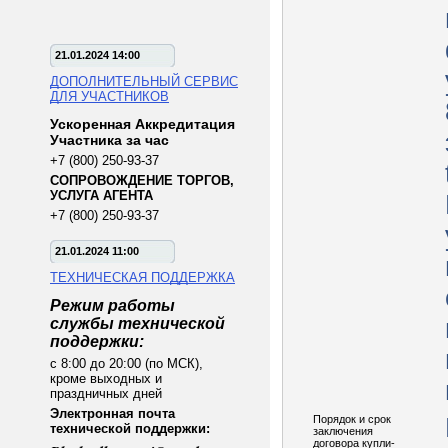
21.01.2024 14:00
ДОПОЛНИТЕЛЬНЫЙ СЕРВИС
ДЛЯ УЧАСТНИКОВ
Ускоренная Аккредитация
Участника за час
+7 (800) 250-93-37
СОПРОВОЖДЕНИЕ ТОРГОВ,
УСЛУГА АГЕНТА
+7 (800) 250-93-37
21.01.2024 11:00
ТЕХНИЧЕСКАЯ ПОДДЕРЖКА
Режим работы
службы технической
поддержки:
с 8:00 до 20:00 (по МСК),
кроме выходных и
праздничных дней
Электронная почта
Порядок и срок
технической поддержки:
заключения
договора купли-