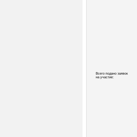
Всего подано заявок
на участие: