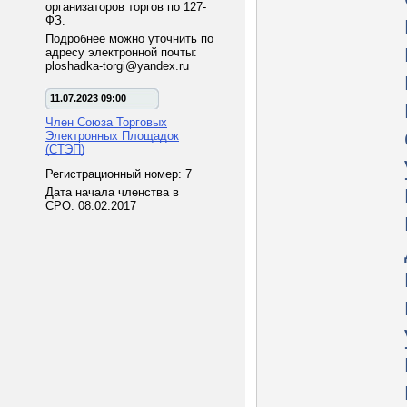
организаторов торгов по 127-
ФЗ.
Подробнее можно уточнить по
адресу электронной почты:
ploshadka-torgi@yandex.ru
11.07.2023 09:00
Член Союза Торговых
Электронных Площадок
(СТЭП)
Регистрационный номер: 7
Дата начала членства в
СРО: 08.02.2017