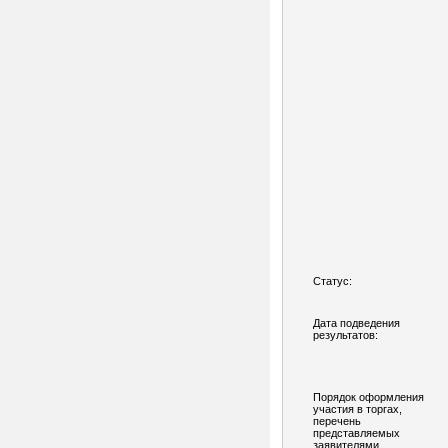
Статус:
Дата подведения
результатов:
Порядок оформления
участия в торгах,
перечень
представляемых
заявителями