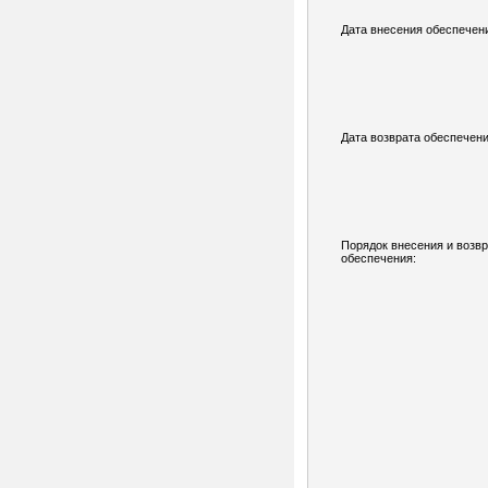
Дата внесения обеспечен
Дата возврата обеспечени
Порядок внесения и возв
обеспечения: