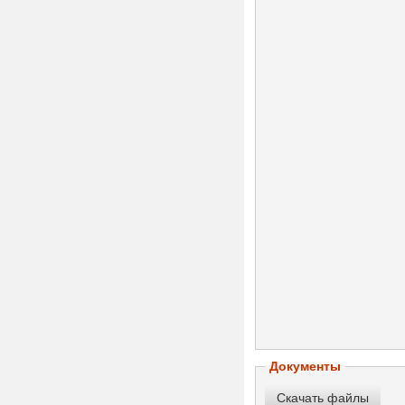
Документы