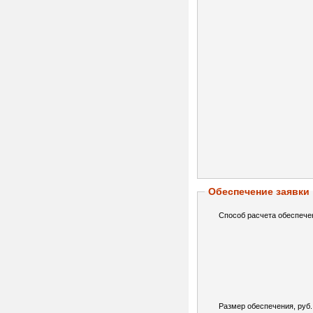
Обеспечение заявки
Способ расчета обеспече
Размер обеспечения, руб.