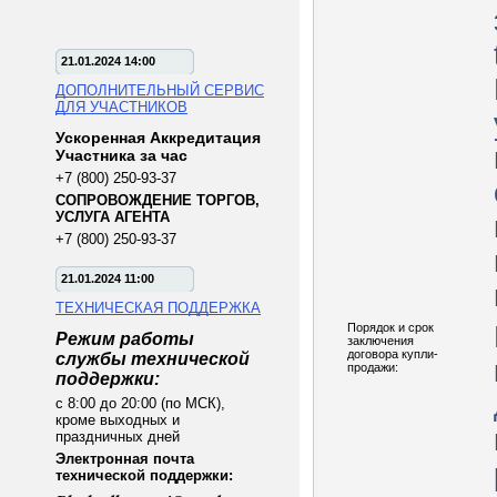
21.01.2024 14:00
ДОПОЛНИТЕЛЬНЫЙ СЕРВИС
ДЛЯ УЧАСТНИКОВ
Ускоренная Аккредитация
Участника за час
+7 (800) 250-93-37
СОПРОВОЖДЕНИЕ ТОРГОВ,
УСЛУГА АГЕНТА
+7 (800) 250-93-37
21.01.2024 11:00
ТЕХНИЧЕСКАЯ ПОДДЕРЖКА
Порядок и срок
Режим работы
заключения
договора купли-
службы технической
продажи:
поддержки:
с 8:00 до 20:00 (по МСК),
кроме выходных и
праздничных дней
Электронная почта
технической поддержки: