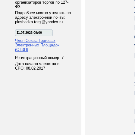
организаторов торгов по 127-
ФЗ.
Подробнее можно уточнить по
адресу электронной почты:
ploshadka-torgi@yandex.ru
11.07.2023 09:00
Член Союза Торговых
Электронных Площадок
(СТЭП)
Регистрационный номер: 7
Дата начала членства в
СРО: 08.02.2017