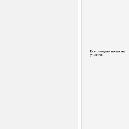
Всего подано заявок на
участие: