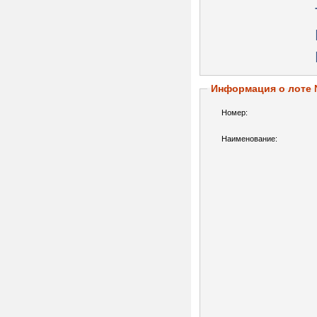
Информация о лоте
Номер:
Наименование: