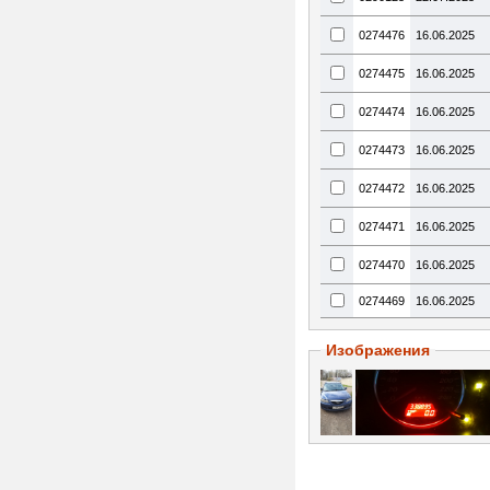
0274476
16.06.2025
0274475
16.06.2025
0274474
16.06.2025
0274473
16.06.2025
0274472
16.06.2025
0274471
16.06.2025
0274470
16.06.2025
0274469
16.06.2025
Изображения