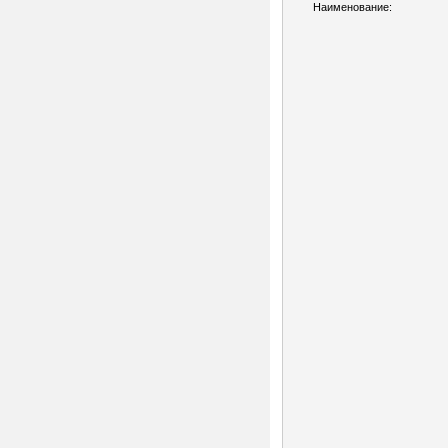
Наименование: