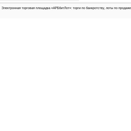
Электронная торговая площадка «АРБбитЛот»: торги по банкротству, лоты по продаже