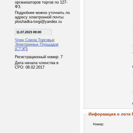
организаторов торгов по 127-
ФЗ.
Подробнее можно уточнить по
адресу электронной почты:
ploshadka-torgi@yandex.ru
11.07.2023 09:00
Член Союза Торговых
Электронных Площадок
(СТЭП)
Регистрационный номер: 7
Дата начала членства в
СРО: 08.02.2017
Информация о лоте
Номер: