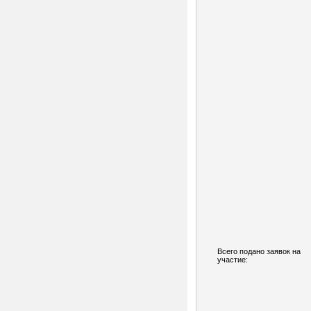
Всего подано заявок на
участие: