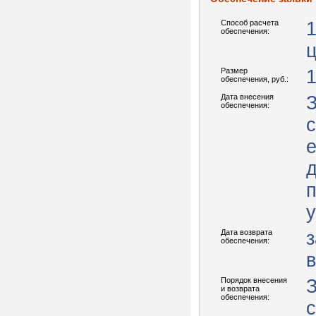
Способ расчета
обеспечения:
Размер
1
обеспечения, руб.:
Дата внесения
З
обеспечения:
е
д
п
у
Дата возврата
обеспечения:
в
Порядок внесения
З
и возврата
обеспечения: