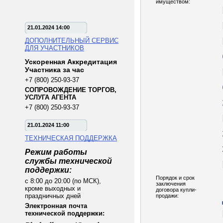
имуществом:
21.01.2024 14:00
ДОПОЛНИТЕЛЬНЫЙ СЕРВИС
ДЛЯ УЧАСТНИКОВ
Ускоренная Аккредитация
Участника за час
+7 (800) 250-93-37
СОПРОВОЖДЕНИЕ ТОРГОВ,
УСЛУГА АГЕНТА
+7 (800) 250-93-37
21.01.2024 11:00
ТЕХНИЧЕСКАЯ ПОДДЕРЖКА
Режим работы
службы технической
поддержки:
Порядок и срок
с 8:00 до 20:00 (по МСК),
заключения
кроме выходных и
договора купли-
праздничных дней
продажи:
Электронная почта
технической поддержки: