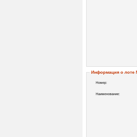
Информация о лоте
Номер:
Наименование: