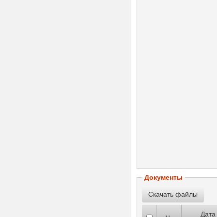
Документы
Дата