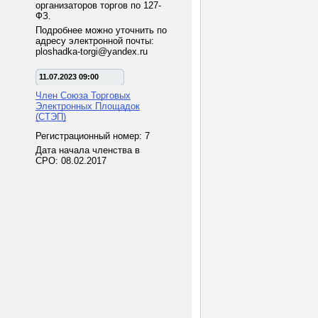
организаторов торгов по 127-
ФЗ.
Подробнее можно уточнить по
адресу электронной почты:
ploshadka-torgi@yandex.ru
11.07.2023 09:00
Член Союза Торговых
Электронных Площадок
(СТЭП)
Регистрационный номер: 7
Дата начала членства в
СРО: 08.02.2017