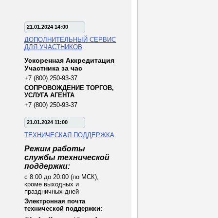
21.01.2024 14:00
ДОПОЛНИТЕЛЬНЫЙ СЕРВИС
ДЛЯ УЧАСТНИКОВ
Ускоренная Аккредитация
Участника за час
+7 (800) 250-93-37
СОПРОВОЖДЕНИЕ ТОРГОВ,
УСЛУГА АГЕНТА
+7 (800) 250-93-37
21.01.2024 11:00
ТЕХНИЧЕСКАЯ ПОДДЕРЖКА
Режим работы
службы технической
поддержки:
с 8:00 до 20:00 (по МСК),
кроме выходных и
праздничных дней
Электронная почта
технической поддержки: