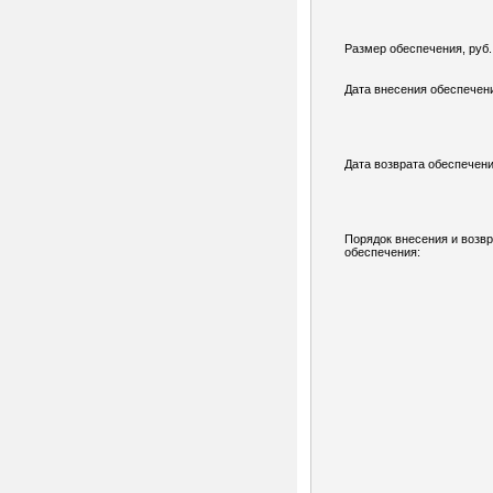
Размер обеспечения, руб.
Дата внесения обеспечен
Дата возврата обеспечени
Порядок внесения и возв
обеспечения: