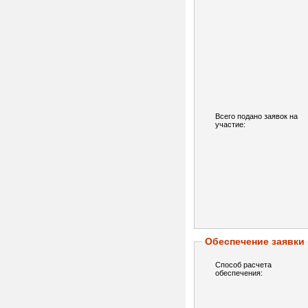
Всего подано заявок на
участие:
Обеспечение заявки
Способ расчета
обеспечения: